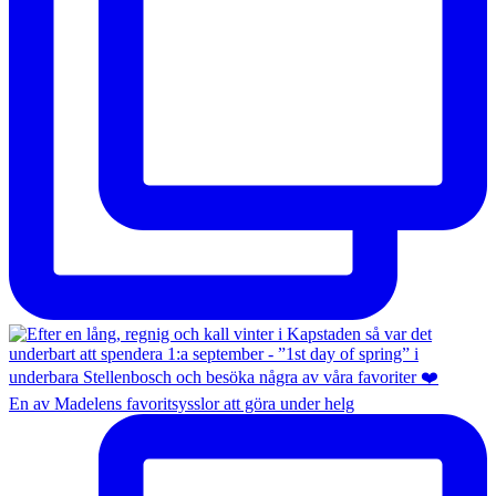
En av Madelens favoritsysslor att göra under helg