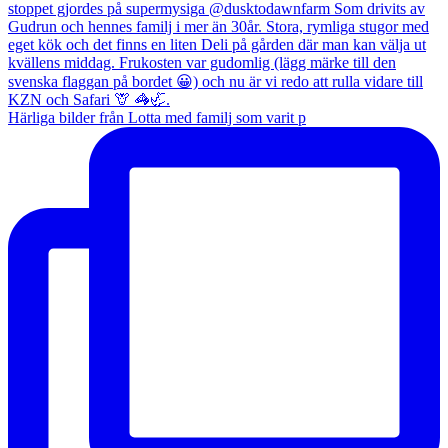
Härliga bilder från Lotta med familj som varit p