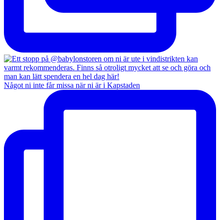
Något ni inte får missa när ni är i Kapstaden