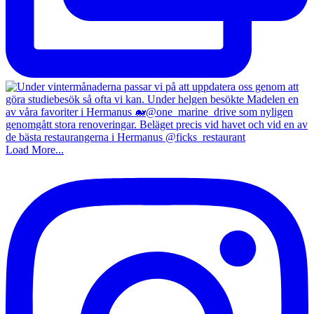
Load More...