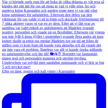
Efter en lång, regnig och kall vinter i Kapstaden