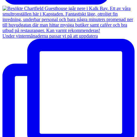
Under vintermånaderna passar vi på att uppdatera