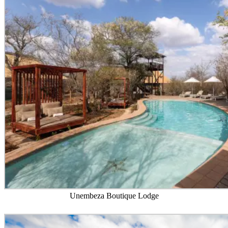
Unembeza Boutique Lodge