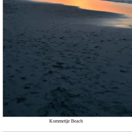
Kommetije Beach