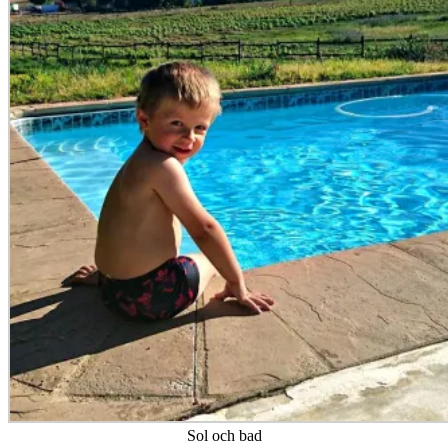
Sol och bad