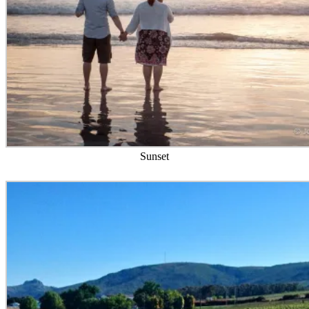
Sunset