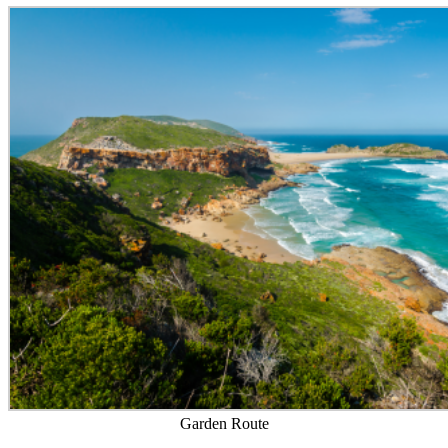
Garden Route