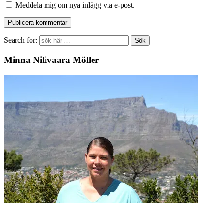
Meddela mig om nya inlägg via e-post.
Search for:
Minna Nilivaara Möller