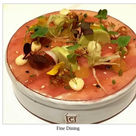
Fine Dining