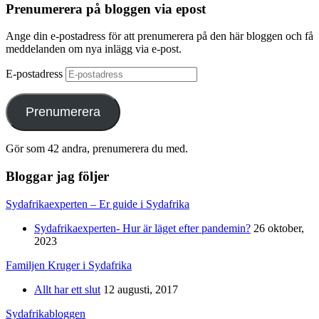
Prenumerera på bloggen via epost
Ange din e-postadress för att prenumerera på den här bloggen och få
meddelanden om nya inlägg via e-post.
E-postadress
Prenumerera
Gör som 42 andra, prenumerera du med.
Bloggar jag följer
Sydafrikaexperten – Er guide i Sydafrika
Sydafrikaexperten- Hur är läget efter pandemin?
26 oktober,
2023
Familjen Kruger i Sydafrika
Allt har ett slut
12 augusti, 2017
Sydafrikabloggen