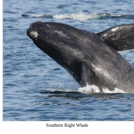
Southern Right Whale