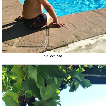
Sol och bad