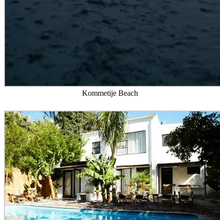
Kommetije Beach