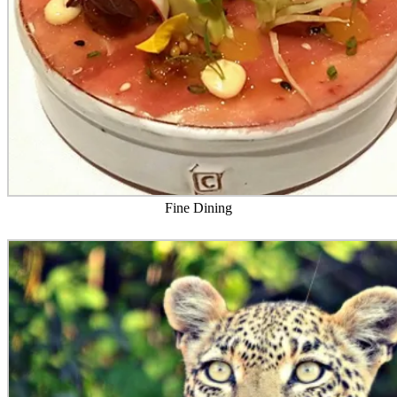
Fine Dining