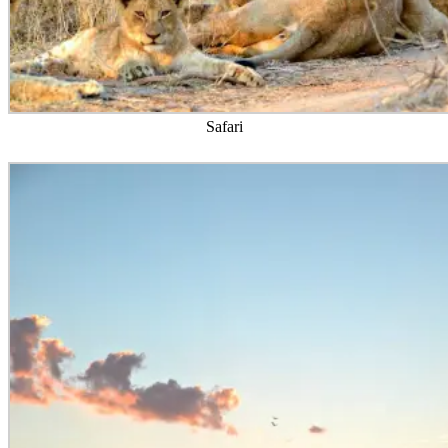
Safari