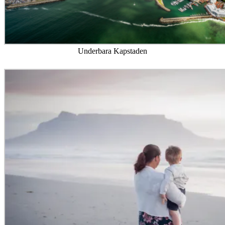
Underbara Kapstaden