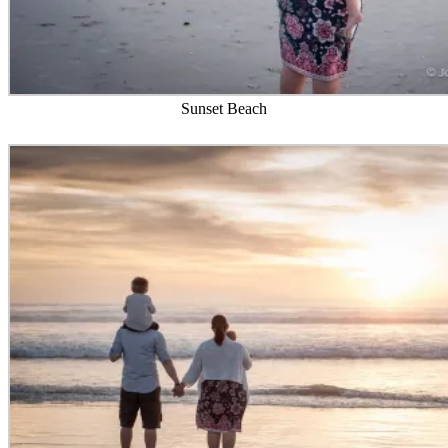
Sunset Beach