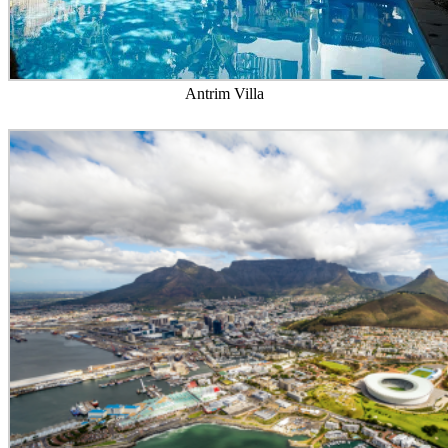
Antrim Villa