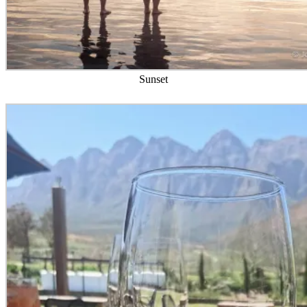
Sunset