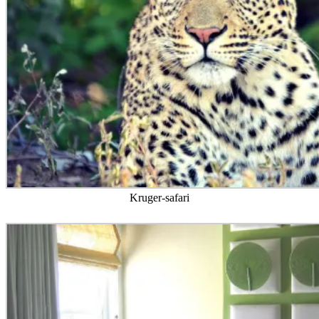
Kruger-safari