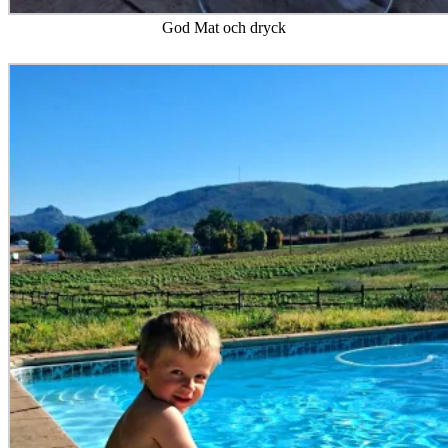
God Mat och dryck