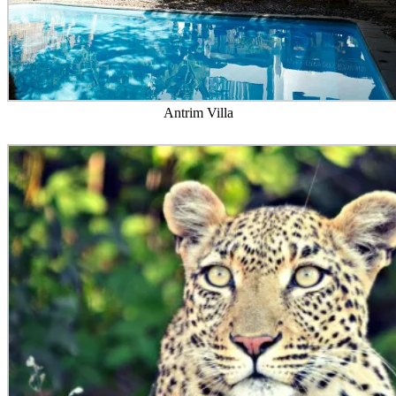
Antrim Villa