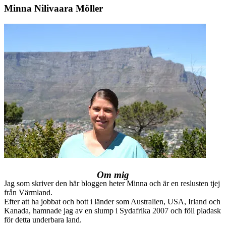
Minna Nilivaara Möller
Om mig
Jag som skriver den här bloggen heter Minna och är en reslusten tjej
från Värmland.
Efter att ha jobbat och bott i länder som Australien, USA, Irland och
Kanada, hamnade jag av en slump i Sydafrika 2007 och föll pladask
för detta underbara land.