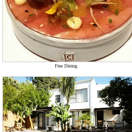
Fine Dining