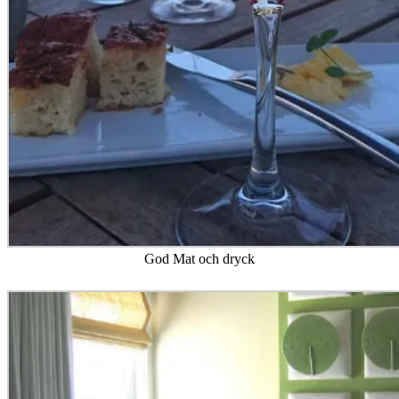
God Mat och dryck