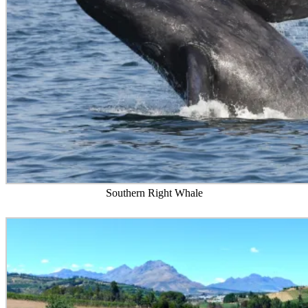
Southern Right Whale