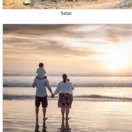
Safari