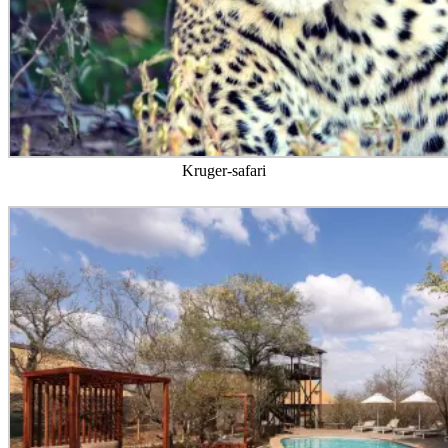
Kruger-safari