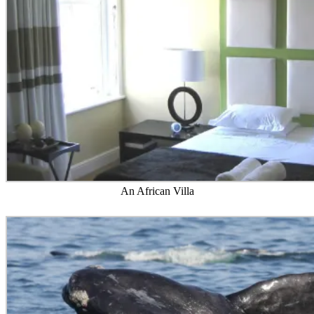
An African Villa