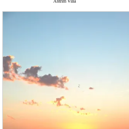
Antrim Villa