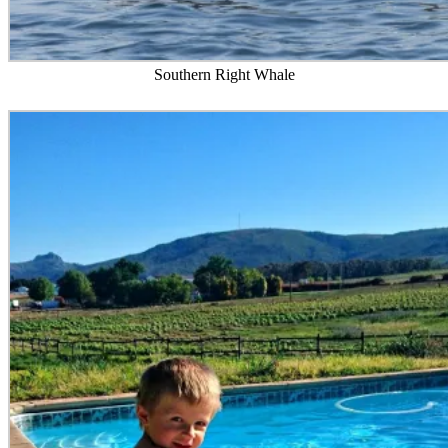
Southern Right Whale