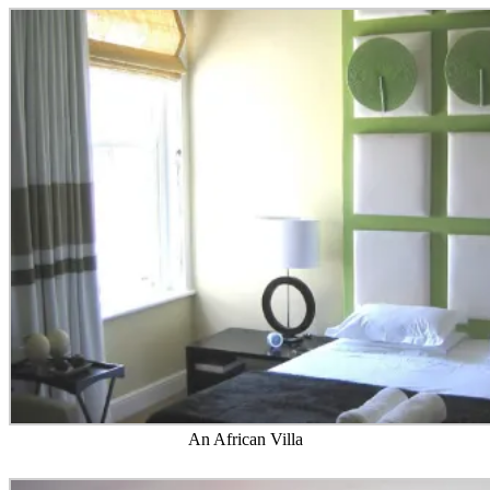
An African Villa