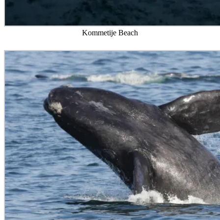
Kommetije Beach