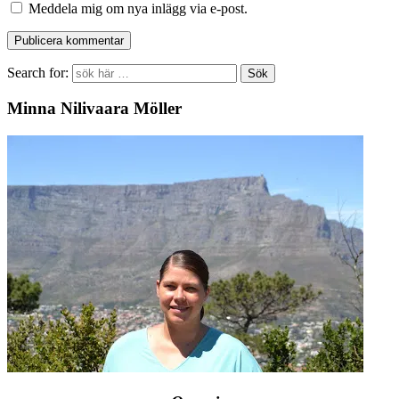
Meddela mig om nya inlägg via e-post.
Search for:
Minna Nilivaara Möller