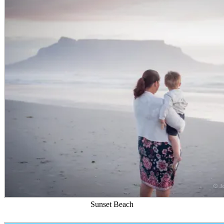
Sunset Beach