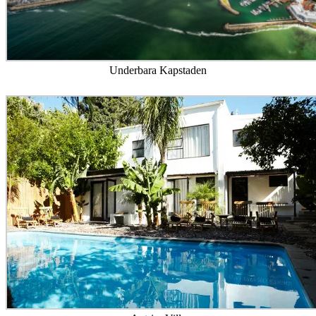
Underbara Kapstaden