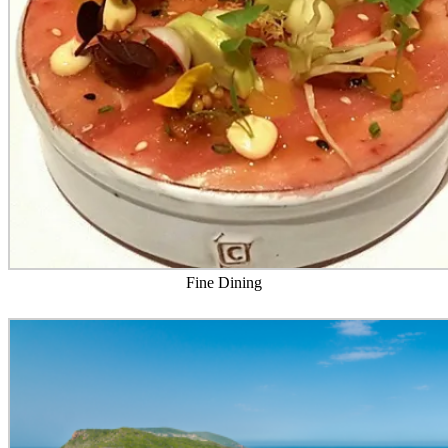
Fine Dining