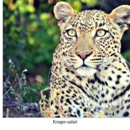
Kruger-safari