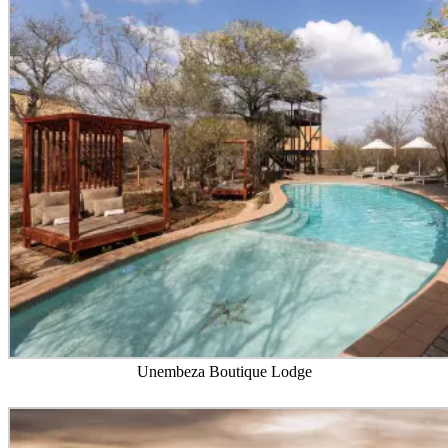
Unembeza Boutique Lodge