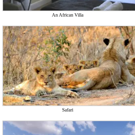
An African Villa
Safari