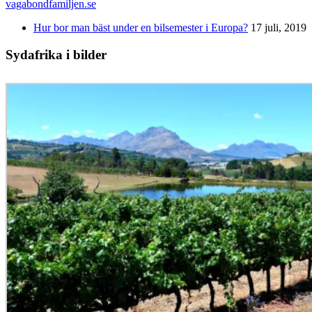
vagabondfamiljen.se
Hur bor man bäst under en bilsemester i Europa?
17 juli, 2019
Sydafrika i bilder