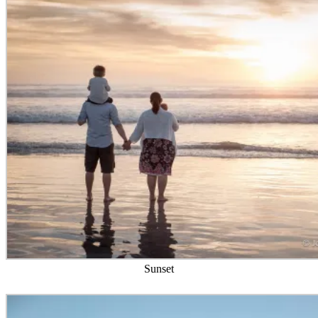
Sunset