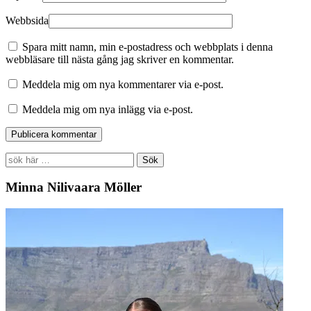
Webbsida
Spara mitt namn, min e-postadress och webbplats i denna
webbläsare till nästa gång jag skriver en kommentar.
Meddela mig om nya kommentarer via e-post.
Meddela mig om nya inlägg via e-post.
Search
for:
Minna Nilivaara Möller