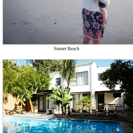
Sunset Beach