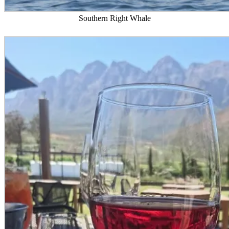
Southern Right Whale