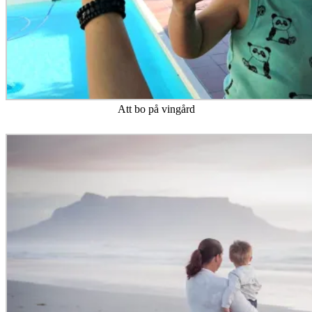
Att bo på vingård