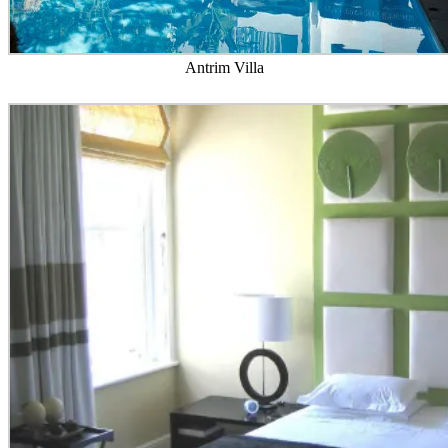
Antrim Villa