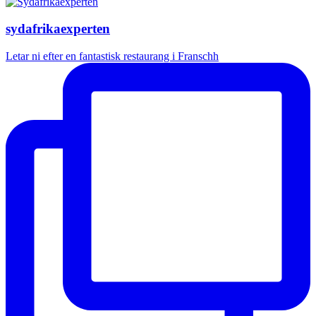
sydafrikaexperten
Letar ni efter en fantastisk restaurang i Franschh