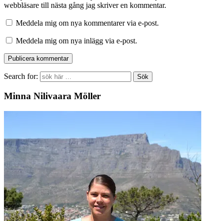
webbläsare till nästa gång jag skriver en kommentar.
Meddela mig om nya kommentarer via e-post.
Meddela mig om nya inlägg via e-post.
Search for:
Minna Nilivaara Möller