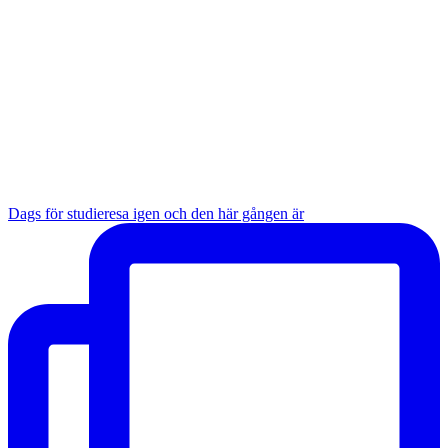
Dags för studieresa igen och den här gången är