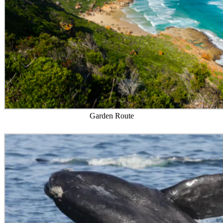
Garden Route