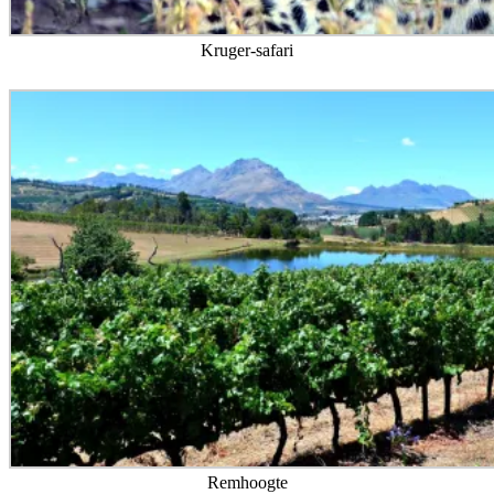
Kruger-safari
Remhoogte