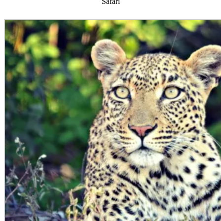
Safari