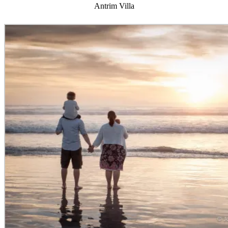
Antrim Villa