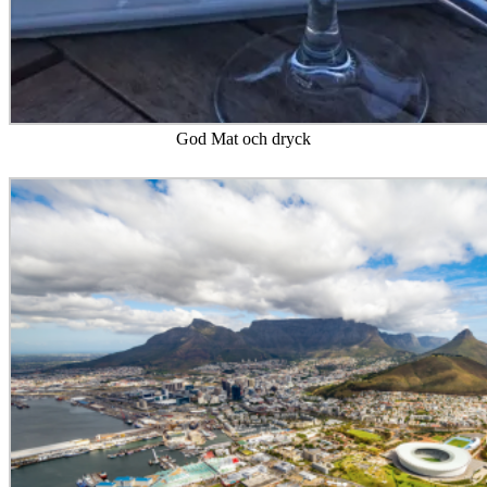
God Mat och dryck