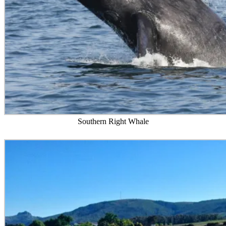
Southern Right Whale