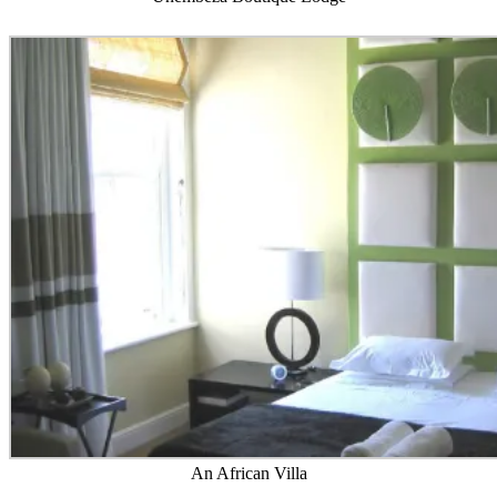
An African Villa