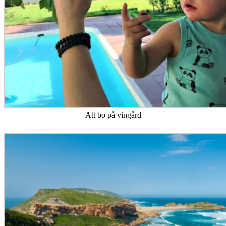
Att bo på vingård