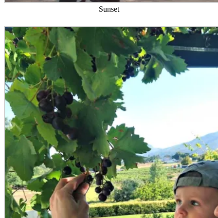
Sunset