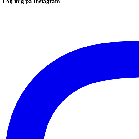
Följ mig på Instagram