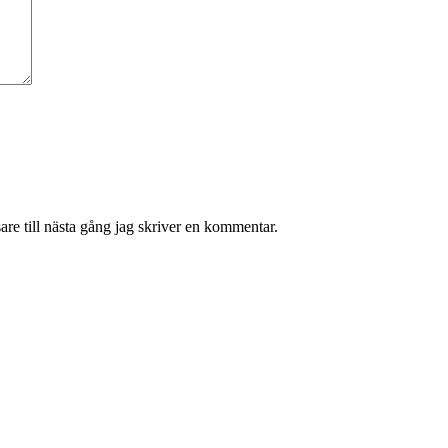
re till nästa gång jag skriver en kommentar.