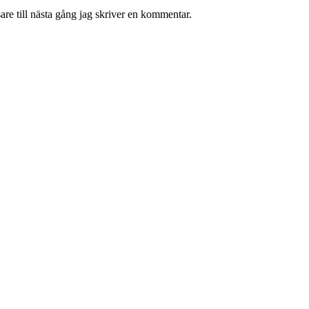
re till nästa gång jag skriver en kommentar.