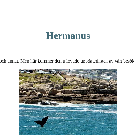
Hermanus
p och annat. Men här kommer den utlovade uppdateringen av vårt besök