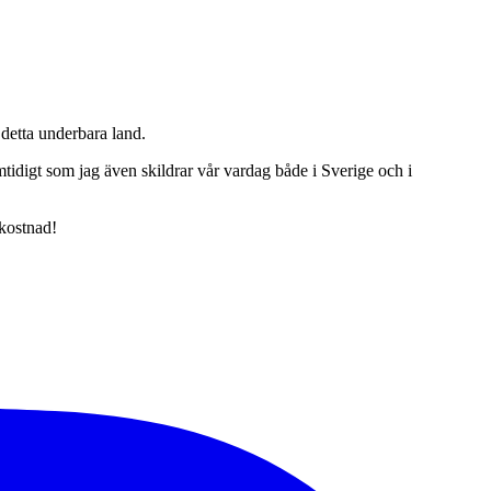
detta underbara land.
tidigt som jag även skildrar vår vardag både i Sverige och i
 kostnad!