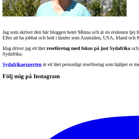
Jag som skriver den här bloggen heter Minna och är en reslusten tjej 
Efter att ha jobbat och bott i länder som Australien, USA, Irland och
Idag driver jag ett litet
reseföretag med fokus på just Sydafrika
och 
Sydafrika.
Sydafrikaexperten
är ett litet personligt reseföretag som hjälper er m
Följ mig på Instagram