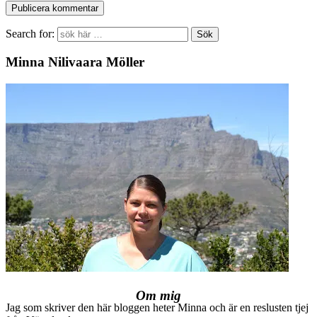
Search for:
Minna Nilivaara Möller
Om mig
Jag som skriver den här bloggen heter Minna och är en reslusten tjej