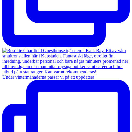
Under vintermånaderna passar vi på att uppdatera