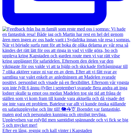
Efter en lång, regnig och kall vinter i Kapstaden