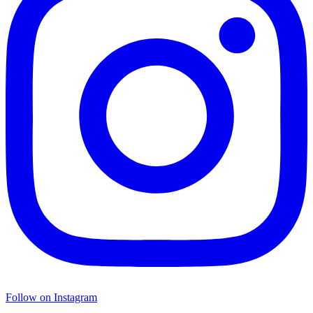
Follow on Instagram