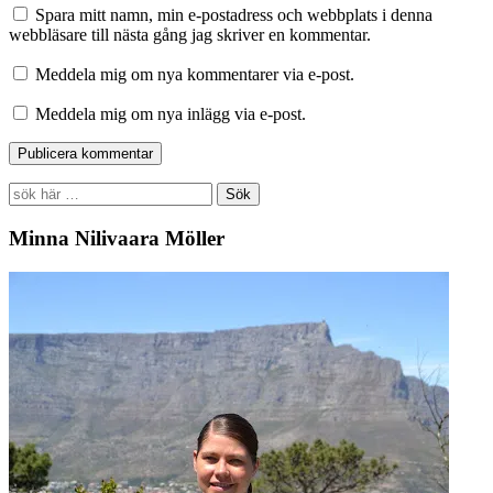
Spara mitt namn, min e-postadress och webbplats i denna
webbläsare till nästa gång jag skriver en kommentar.
Meddela mig om nya kommentarer via e-post.
Meddela mig om nya inlägg via e-post.
Search
for:
Minna Nilivaara Möller