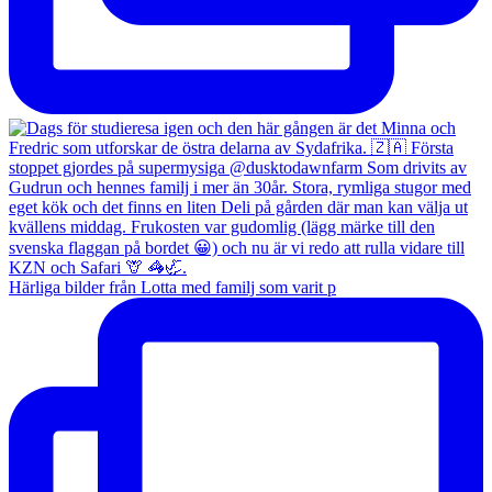
Härliga bilder från Lotta med familj som varit p