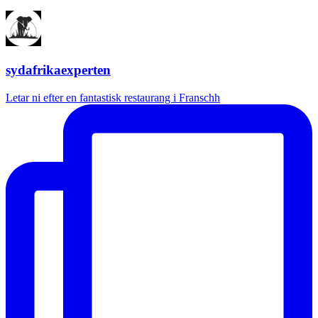
sydafrikaexperten
Letar ni efter en fantastisk restaurang i Franschh