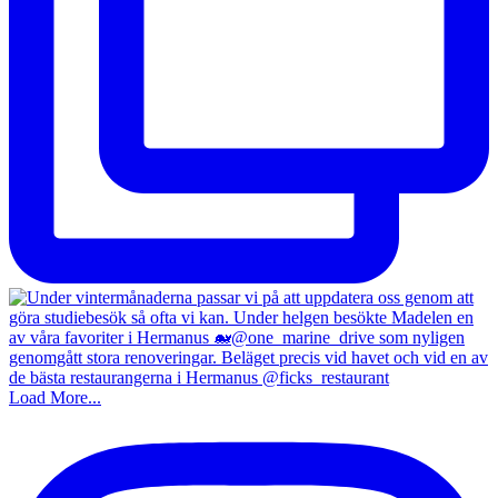
Load More...