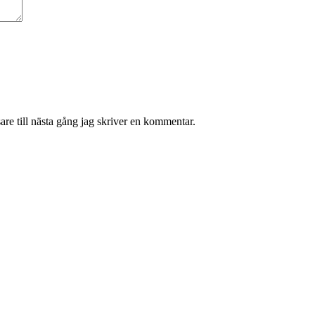
re till nästa gång jag skriver en kommentar.