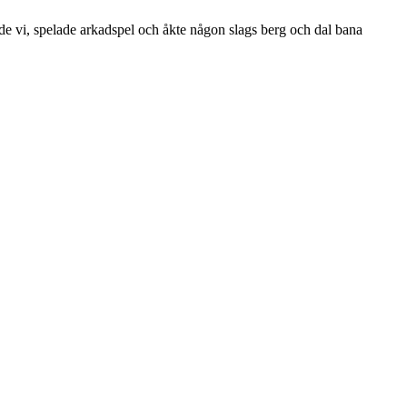
de vi, spelade arkadspel och åkte någon slags berg och dal bana