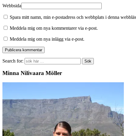
Webbsida
Spara mitt namn, min e-postadress och webbplats i denna webbläsa
Meddela mig om nya kommentarer via e-post.
Meddela mig om nya inlägg via e-post.
Search for:
Minna Nilivaara Möller