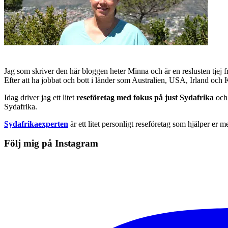
Jag som skriver den här bloggen heter Minna och är en reslusten tjej 
Efter att ha jobbat och bott i länder som Australien, USA, Irland och
Idag driver jag ett litet
reseföretag med fokus på just Sydafrika
och 
Sydafrika.
Sydafrikaexperten
är ett litet personligt reseföretag som hjälper er m
Följ mig på Instagram