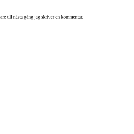
re till nästa gång jag skriver en kommentar.