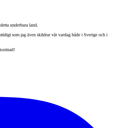
detta underbara land.
tidigt som jag även skildrar vår vardag både i Sverige och i
 kostnad!