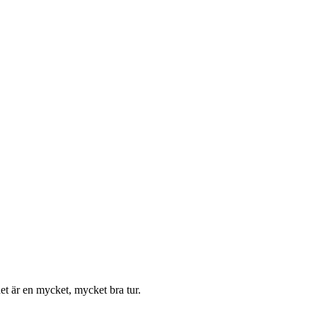
et är en mycket, mycket bra tur.