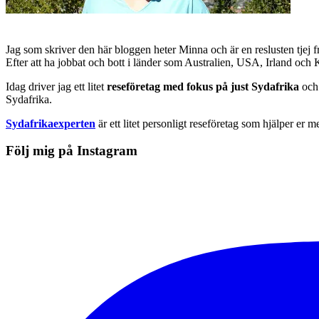
Jag som skriver den här bloggen heter Minna och är en reslusten tjej 
Efter att ha jobbat och bott i länder som Australien, USA, Irland och
Idag driver jag ett litet
reseföretag med fokus på just Sydafrika
och 
Sydafrika.
Sydafrikaexperten
är ett litet personligt reseföretag som hjälper er m
Följ mig på Instagram