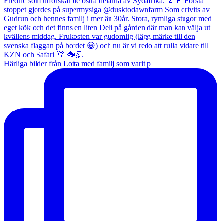
Härliga bilder från Lotta med familj som varit p