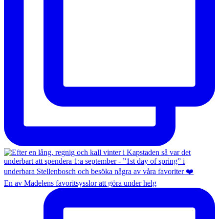
En av Madelens favoritsysslor att göra under helg