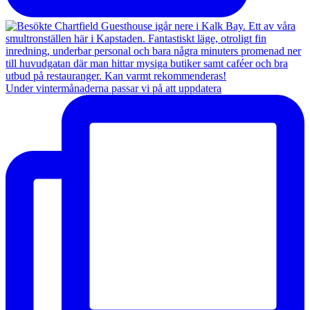
Under vintermånaderna passar vi på att uppdatera