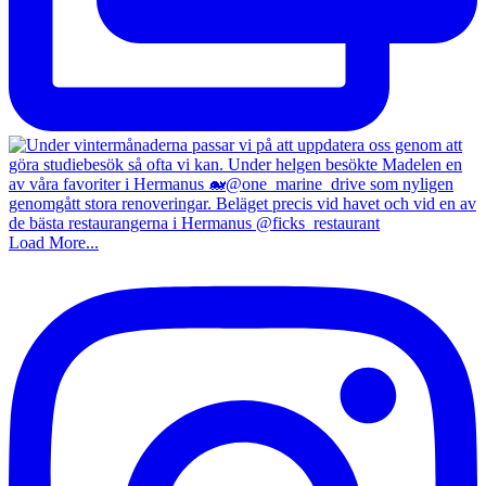
Load More...