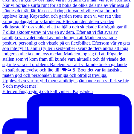
Efter en lång, regnig och kall vinter i Kapstaden