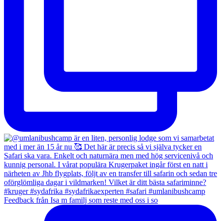
Feedback från Isa m familj som reste med oss i so