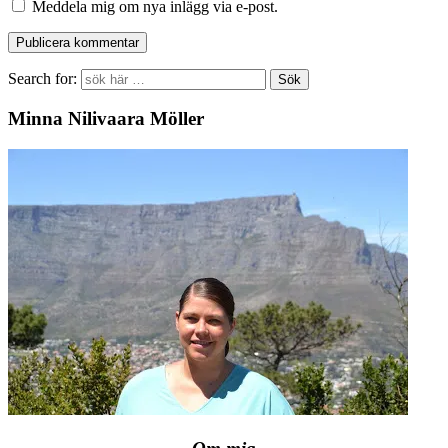
Meddela mig om nya inlägg via e-post.
Search for:
Minna Nilivaara Möller