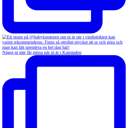
Något ni inte får missa när ni är i Kapstaden