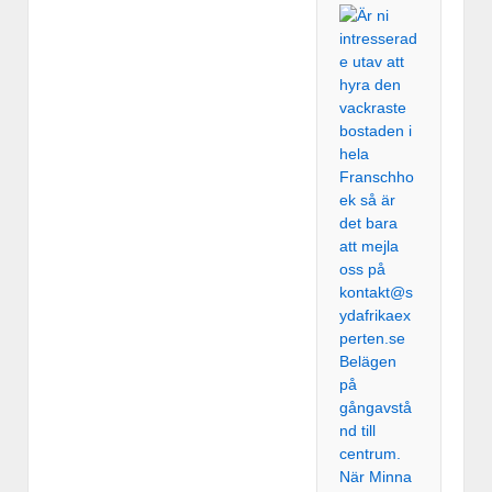
När Minna