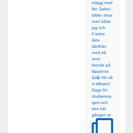
Dags för
studieresa
igen och
den här
gången är