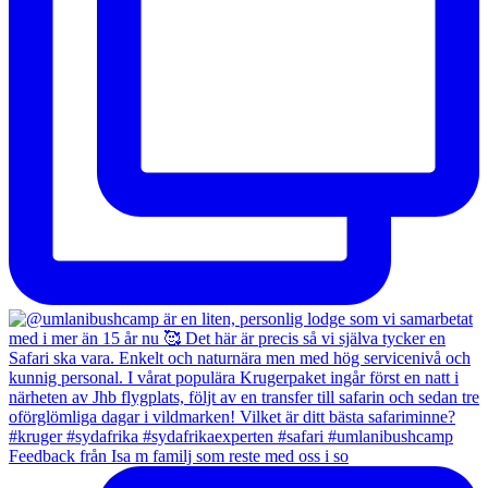
Feedback från Isa m familj som reste med oss i so