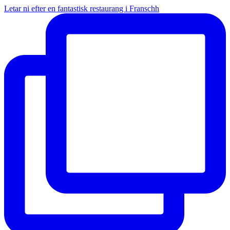
Letar ni efter en fantastisk restaurang i Franschh