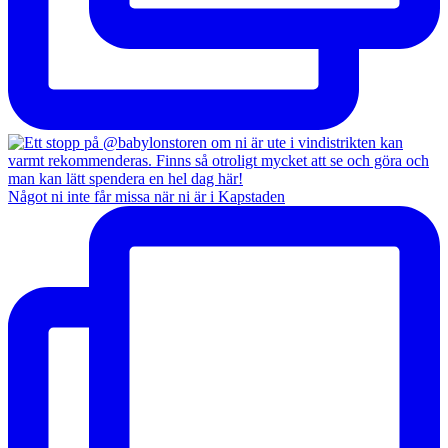
Något ni inte får missa när ni är i Kapstaden