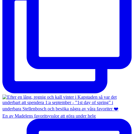
En av Madelens favoritsysslor att göra under helg