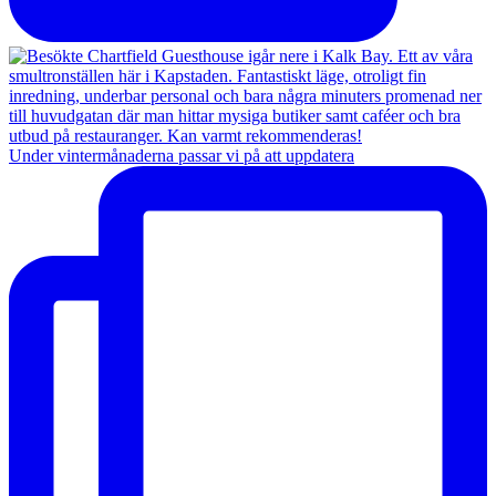
Under vintermånaderna passar vi på att uppdatera