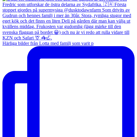
Härliga bilder från Lotta med familj som varit p