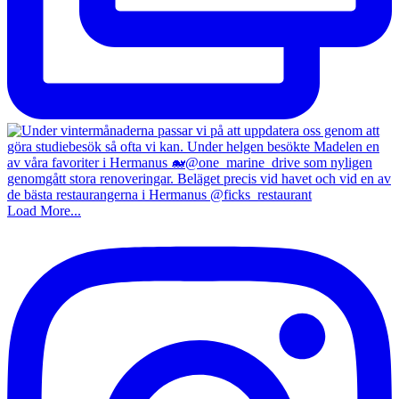
Load More...