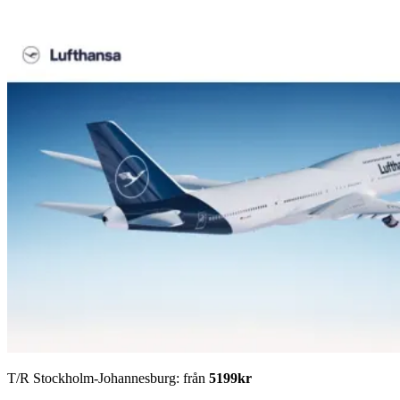
T/R Stockholm-Johannesburg: från
5199kr