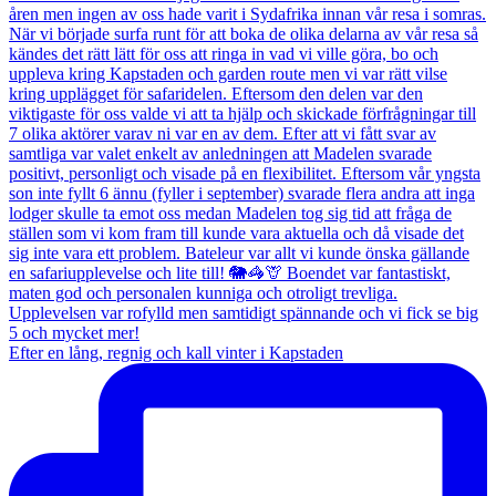
Efter en lång, regnig och kall vinter i Kapstaden