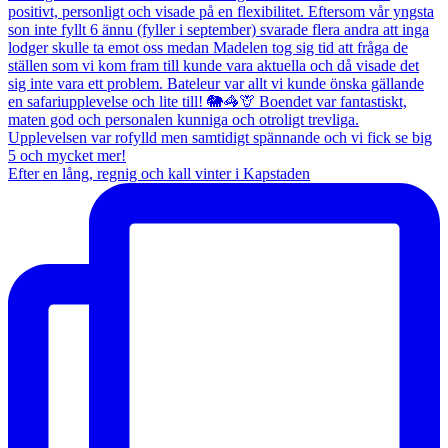
Efter en lång, regnig och kall vinter i Kapstaden