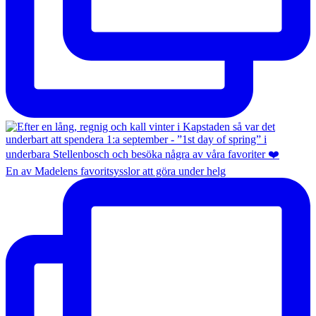
En av Madelens favoritsysslor att göra under helg