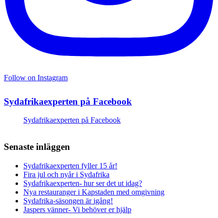
Follow on Instagram
Sydafrikaexperten på Facebook
Sydafrikaexperten på Facebook
Senaste inläggen
Sydafrikaexperten fyller 15 år!
Fira jul och nyår i Sydafrika
Sydafrikaexperten- hur ser det ut idag?
Nya restauranger i Kapstaden med omgivning
Sydafrika-säsongen är igång!
Jaspers vänner- Vi behöver er hjälp