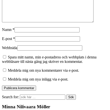
Namn
*
E-post
*
Webbsida
Spara mitt namn, min e-postadress och webbplats i denna
webbläsare till nästa gång jag skriver en kommentar.
Meddela mig om nya kommentarer via e-post.
Meddela mig om nya inlägg via e-post.
Search for:
Minna Nilivaara Möller