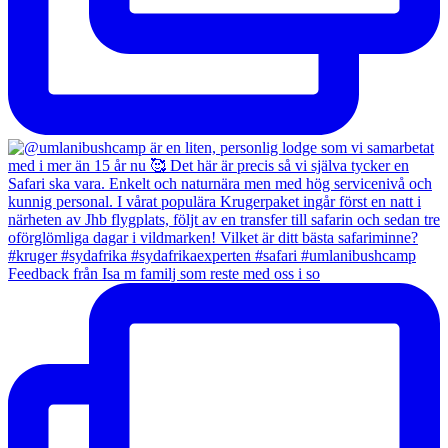
Feedback från Isa m familj som reste med oss i so