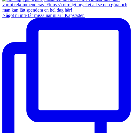
Något ni inte får missa när ni är i Kapstaden