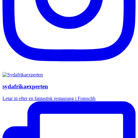
sydafrikaexperten
Letar ni efter en fantastisk restaurang i Franschh