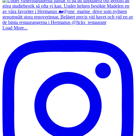
Load More...