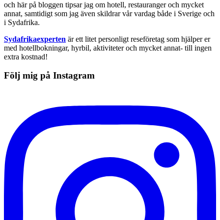
och här på bloggen tipsar jag om hotell, restauranger och mycket
annat, samtidigt som jag även skildrar vår vardag både i Sverige och
i Sydafrika.
Sydafrikaexperten
är ett litet personligt reseföretag som hjälper er
med hotellbokningar, hyrbil, aktiviteter och mycket annat- till ingen
extra kostnad!
Följ mig på Instagram