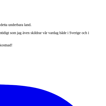
detta underbara land.
tidigt som jag även skildrar vår vardag både i Sverige och i
 kostnad!