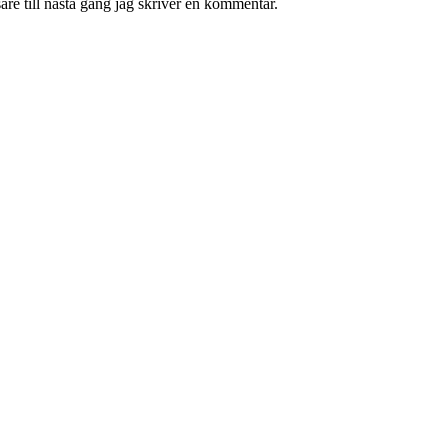
re till nästa gång jag skriver en kommentar.