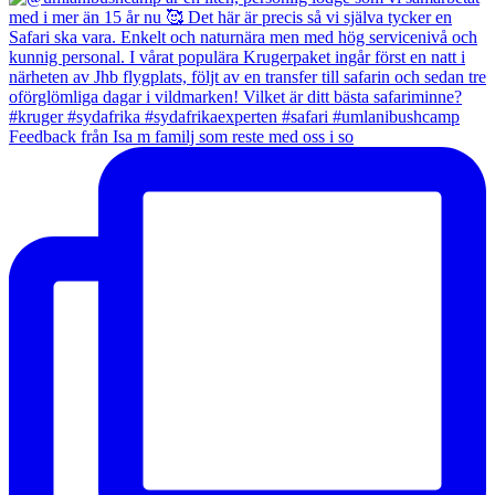
Feedback från Isa m familj som reste med oss i so