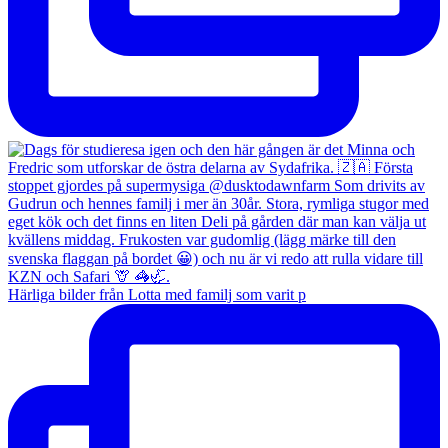
Härliga bilder från Lotta med familj som varit p