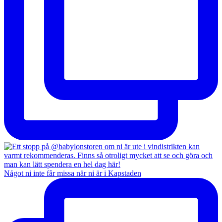
Något ni inte får missa när ni är i Kapstaden