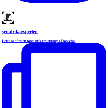
sydafrikaexperten
Letar ni efter en fantastisk restaurang i Franschh