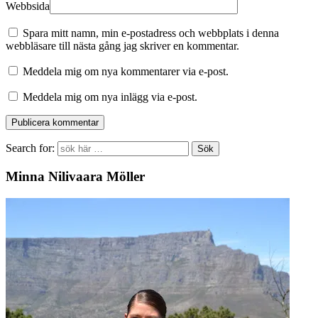
Webbsida
Spara mitt namn, min e-postadress och webbplats i denna
webbläsare till nästa gång jag skriver en kommentar.
Meddela mig om nya kommentarer via e-post.
Meddela mig om nya inlägg via e-post.
Search for:
Minna Nilivaara Möller