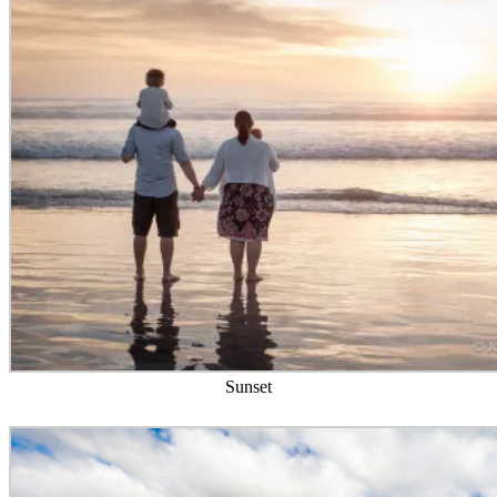
Sunset