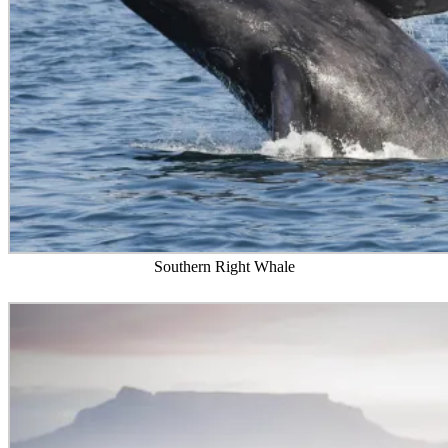
Southern Right Whale