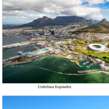
Underbara Kapstaden