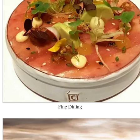
Fine Dining