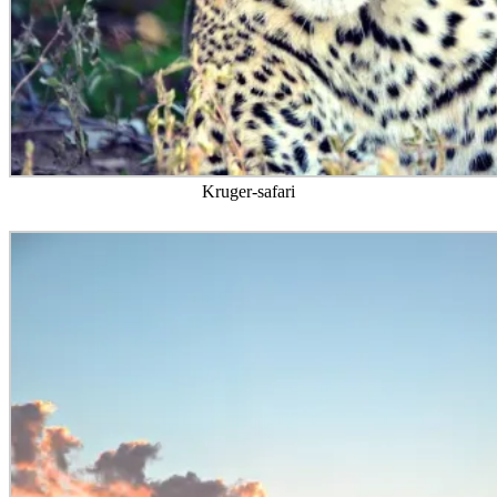
Kruger-safari