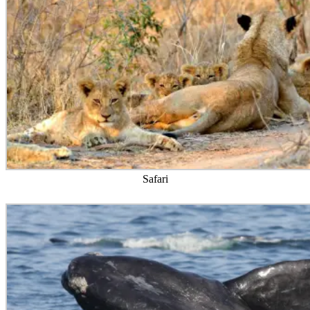
Safari