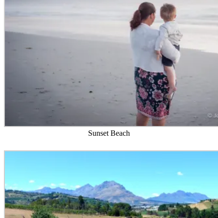
Sunset Beach