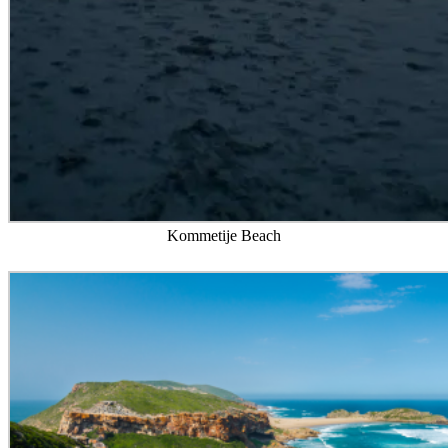
Kommetije Beach