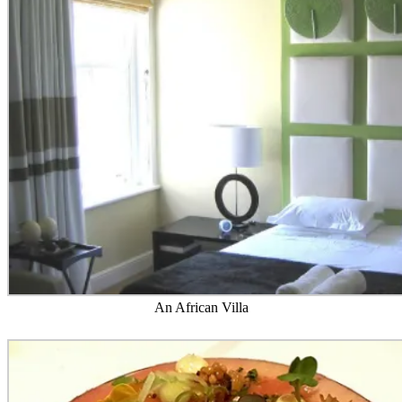
An African Villa