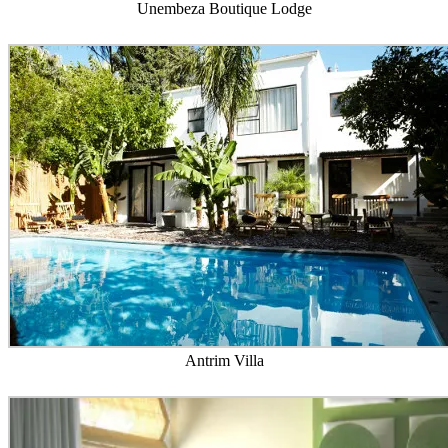
Unembeza Boutique Lodge
Antrim Villa