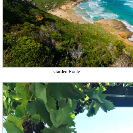
Garden Route