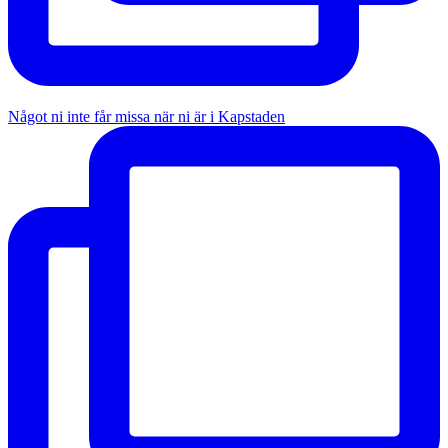
Något ni inte får missa när ni är i Kapstaden