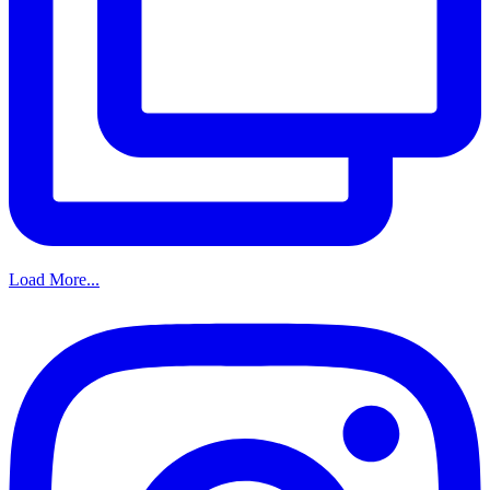
Load More...