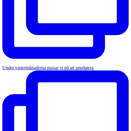
Under vintermånaderna passar vi på att uppdatera