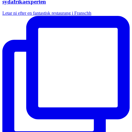
sydafrikaexperten
Letar ni efter en fantastisk restaurang i Franschh