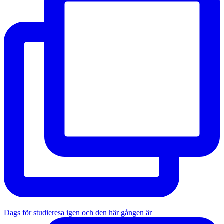
Dags för studieresa igen och den här gången är