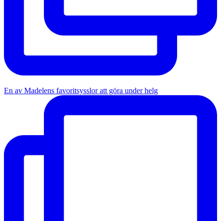
En av Madelens favoritsysslor att göra under helg