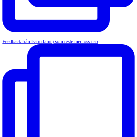
Feedback från Isa m familj som reste med oss i so