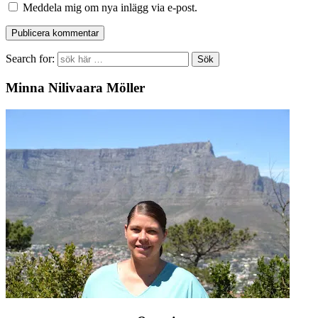
Meddela mig om nya inlägg via e-post.
Search for:
Minna Nilivaara Möller