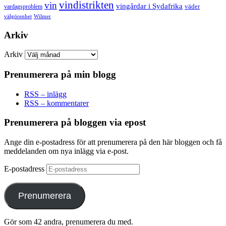
vindistrikten
vin
vingårdar i Sydafrika
väder
vardagsproblem
välgörenhet
Wilmer
Arkiv
Arkiv
Prenumerera på min blogg
RSS – inlägg
RSS – kommentarer
Prenumerera på bloggen via epost
Ange din e-postadress för att prenumerera på den här bloggen och få
meddelanden om nya inlägg via e-post.
E-postadress
Prenumerera
Gör som 42 andra, prenumerera du med.