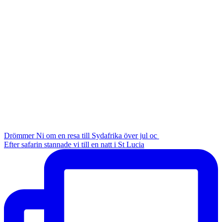
Drömmer Ni om en resa till Sydafrika över jul oc
Efter safarin stannade vi till en natt i St Lucia