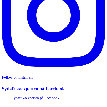
Follow on Instagram
Sydafrikaexperten på Facebook
Sydafrikaexperten på Facebook