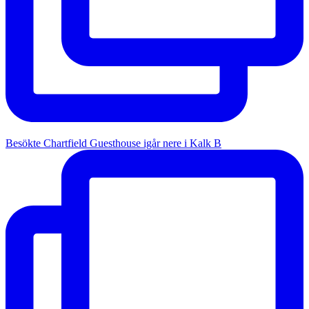
Besökte Chartfield Guesthouse igår nere i Kalk B