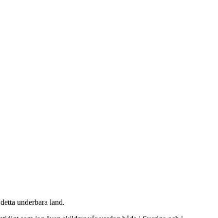
detta underbara land.