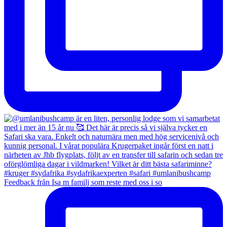
Feedback från Isa m familj som reste med oss i so