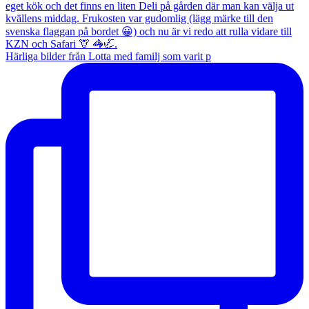
Härliga bilder från Lotta med familj som varit p