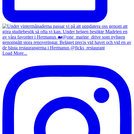
Load More...