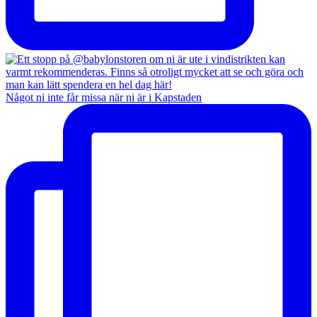
Något ni inte får missa när ni är i Kapstaden