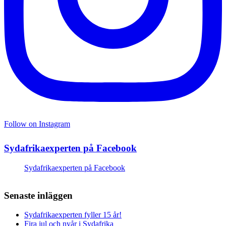
Follow on Instagram
Sydafrikaexperten på Facebook
Sydafrikaexperten på Facebook
Senaste inläggen
Sydafrikaexperten fyller 15 år!
Fira jul och nyår i Sydafrika