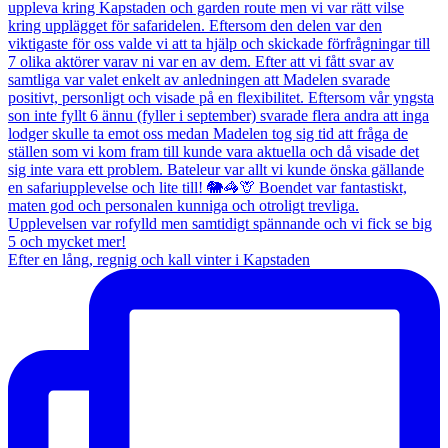
Efter en lång, regnig och kall vinter i Kapstaden