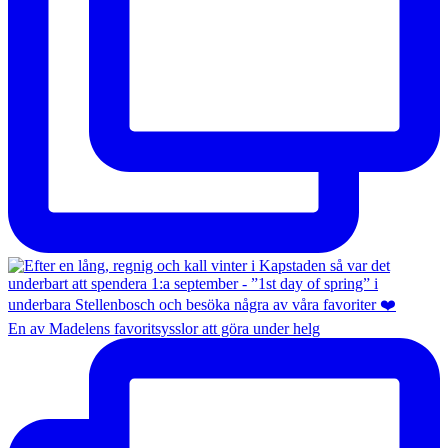
En av Madelens favoritsysslor att göra under helg