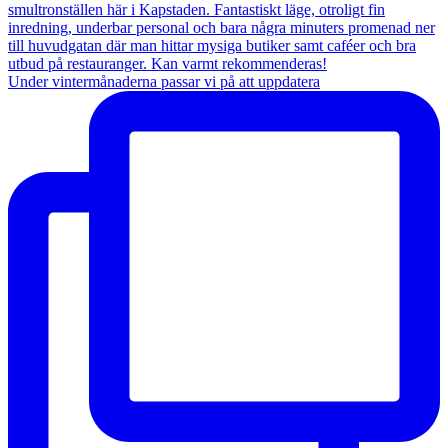
Under vintermånaderna passar vi på att uppdatera