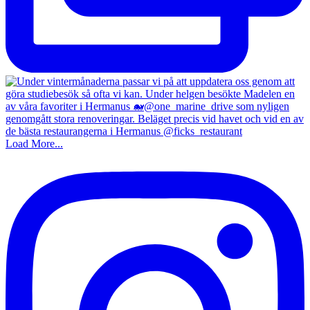
Load More...