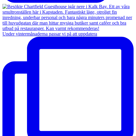
Under vintermånaderna passar vi på att uppdatera