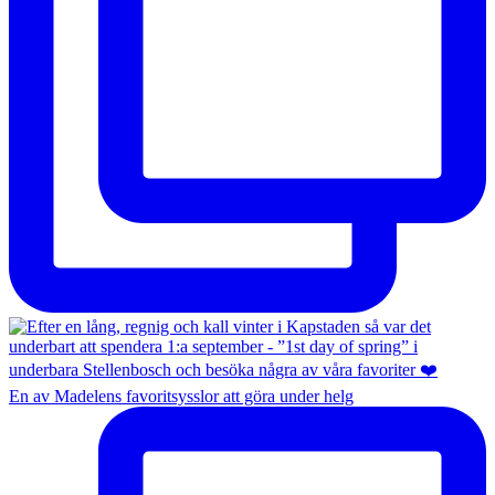
En av Madelens favoritsysslor att göra under helg