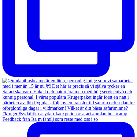
Feedback från Isa m familj som reste med oss i so