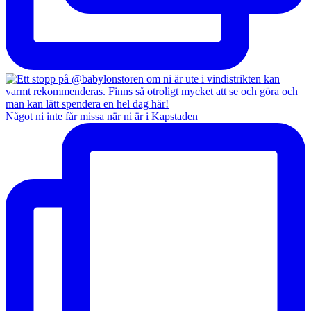
Något ni inte får missa när ni är i Kapstaden