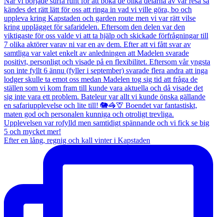
Efter en lång, regnig och kall vinter i Kapstaden