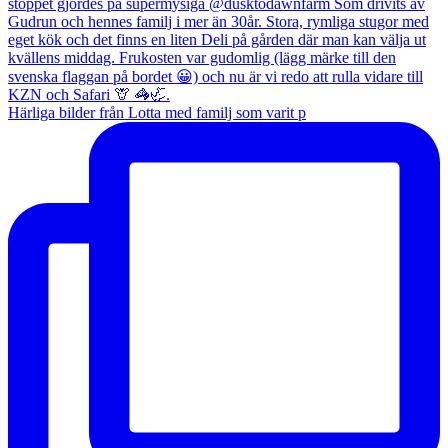
Härliga bilder från Lotta med familj som varit p