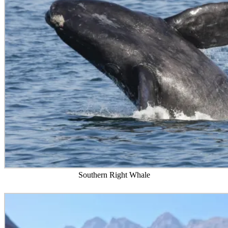
Southern Right Whale