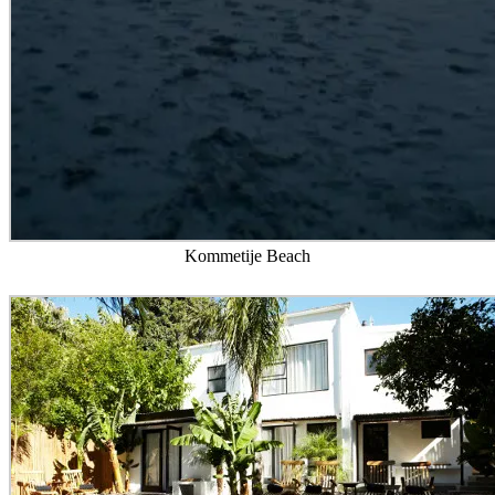
Kommetije Beach