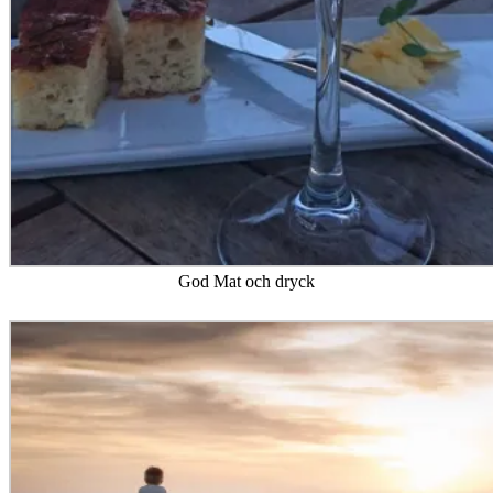
God Mat och dryck