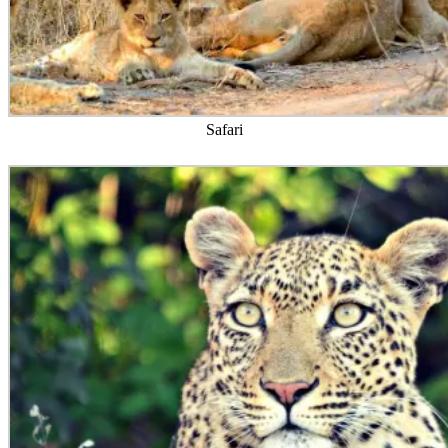
Safari