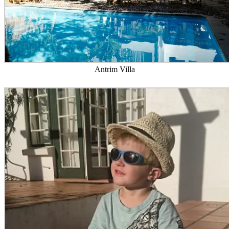
Antrim Villa