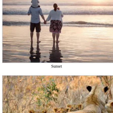
Sunset