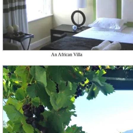
An African Villa