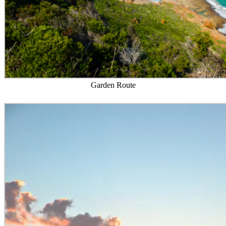
Garden Route