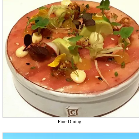
Fine Dining