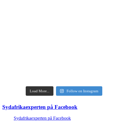
Load More...
Follow on Instagram
Sydafrikaexperten på Facebook
Sydafrikaexperten på Facebook