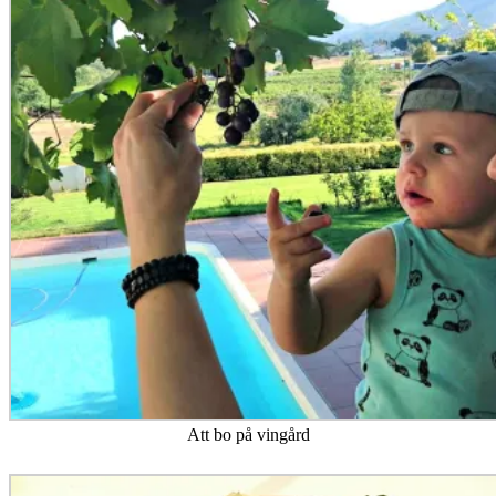
Att bo på vingård