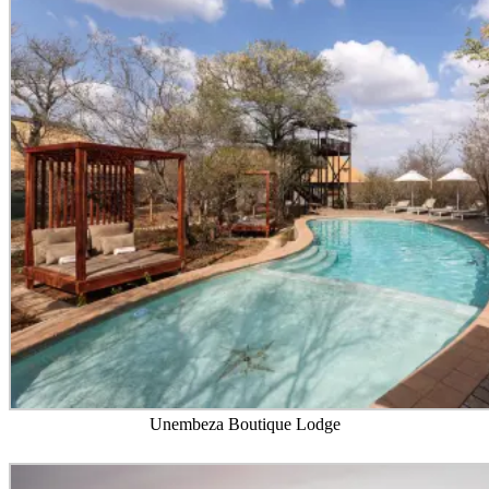
Unembeza Boutique Lodge