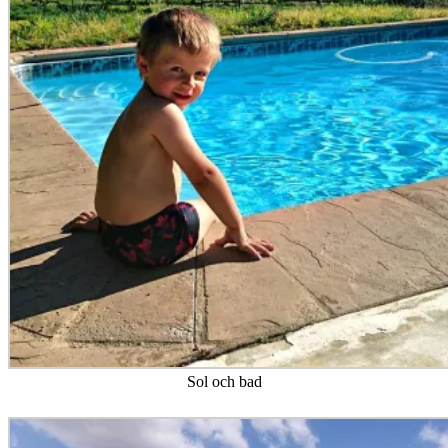
Sol och bad