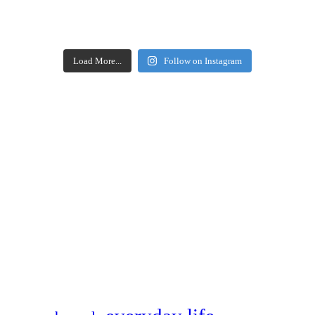
Load More...
Follow on Instagram