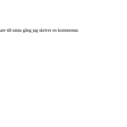
re till nästa gång jag skriver en kommentar.