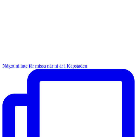
Något ni inte får missa när ni är i Kapstaden