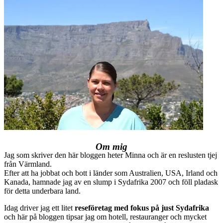
Om mig
Jag som skriver den här bloggen heter Minna och är en reslusten tjej
från Värmland.
Efter att ha jobbat och bott i länder som Australien, USA, Irland och
Kanada, hamnade jag av en slump i Sydafrika 2007 och föll pladask
för detta underbara land.
Idag driver jag ett litet
reseföretag med fokus på just Sydafrika
och här på bloggen tipsar jag om hotell, restauranger och mycket