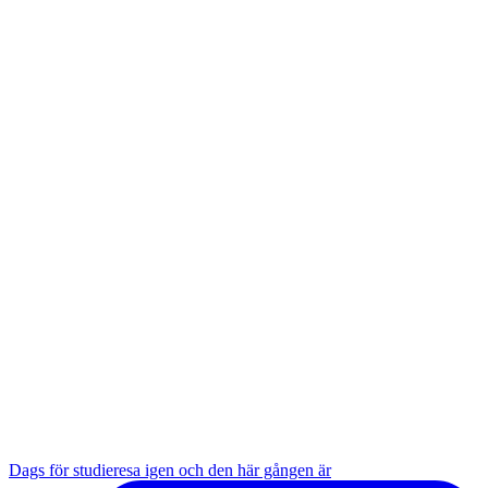
Dags för studieresa igen och den här gången är