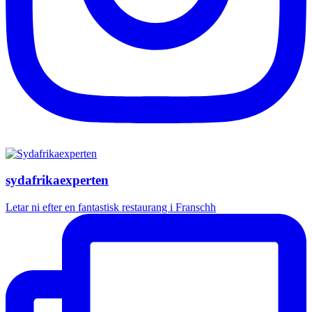
sydafrikaexperten
Letar ni efter en fantastisk restaurang i Franschh