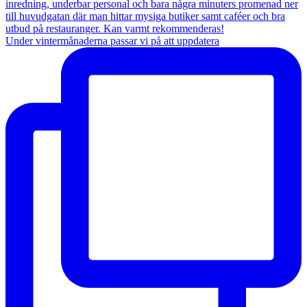
Under vintermånaderna passar vi på att uppdatera