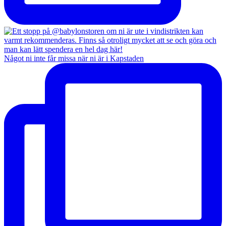
Något ni inte får missa när ni är i Kapstaden