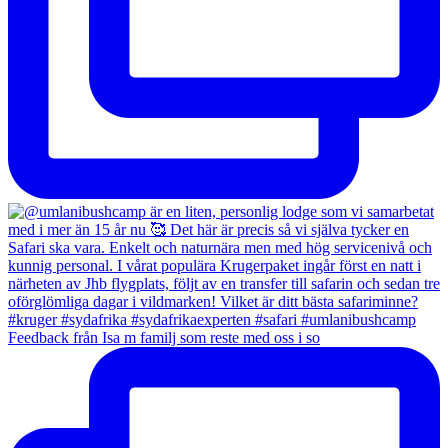
Feedback från Isa m familj som reste med oss i so