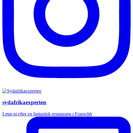
sydafrikaexperten
Letar ni efter en fantastisk restaurang i Franschh