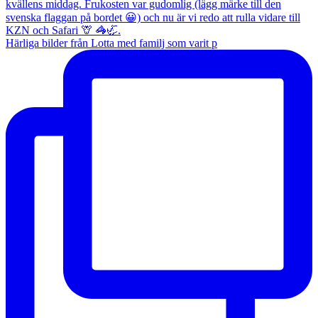
Härliga bilder från Lotta med familj som varit p