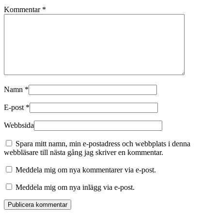
Kommentar
*
Namn
*
E-post
*
Webbsida
Spara mitt namn, min e-postadress och webbplats i denna
webbläsare till nästa gång jag skriver en kommentar.
Meddela mig om nya kommentarer via e-post.
Meddela mig om nya inlägg via e-post.