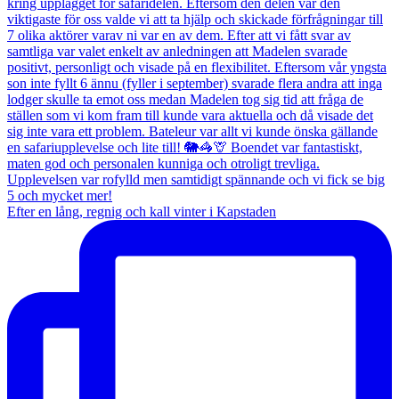
Efter en lång, regnig och kall vinter i Kapstaden