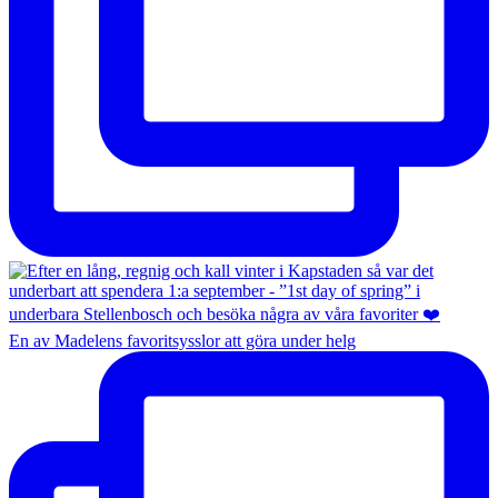
En av Madelens favoritsysslor att göra under helg