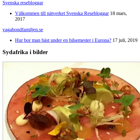
Svenska resebloggar
Välkommen till nätverket Svenska Resebloggar
18 mars,
2017
vagabondfamiljen.se
Hur bor man bäst under en bilsemester i Europa?
17 juli, 2019
Sydafrika i bilder