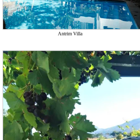
Antrim Villa