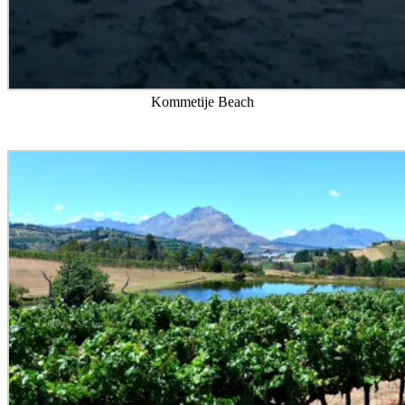
Kommetije Beach