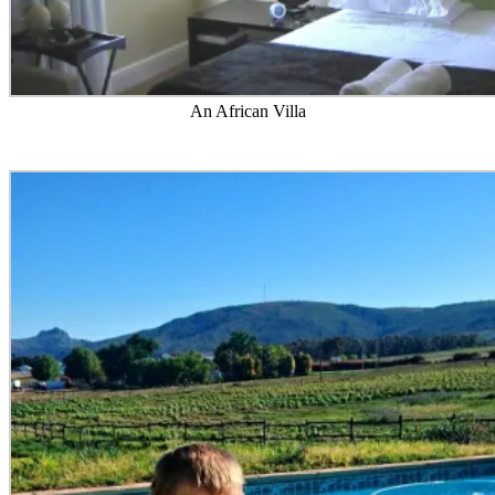
An African Villa