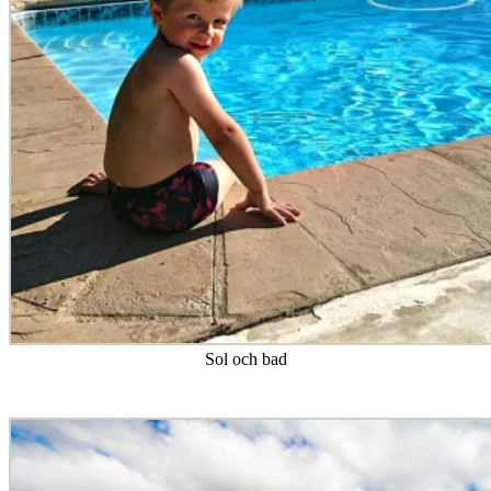
Sol och bad