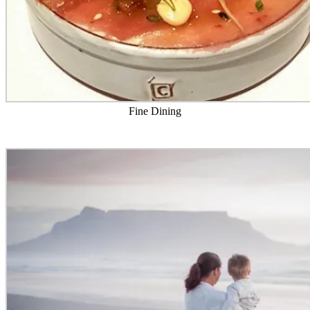
Fine Dining