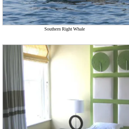
Southern Right Whale