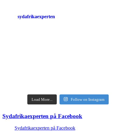
sydafrikaexperten
Load More...
Follow on Instagram
Sydafrikaexperten på Facebook
Sydafrikaexperten på Facebook