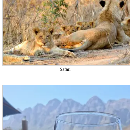
Safari