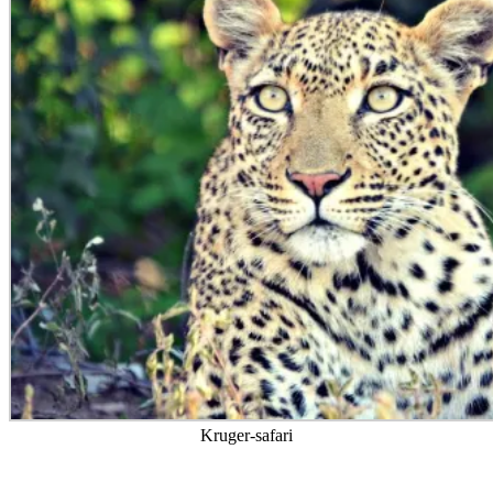
Kruger-safari