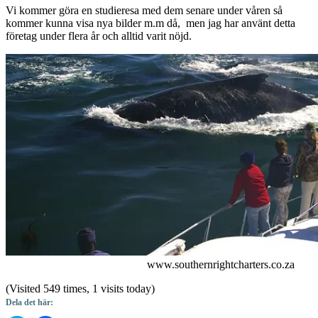
Vi kommer göra en studieresa med dem senare under våren så
kommer kunna visa nya bilder m.m då, men jag har använt detta
företag under flera år och alltid varit nöjd.
www.southernrightcharters.co.za
(Visited 549 times, 1 visits today)
Dela det här: