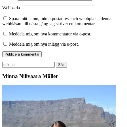
Webbsida
Spara mitt namn, min e-postadress och webbplats i denna
webbläsare till nästa gång jag skriver en kommentar.
Meddela mig om nya kommentarer via e-post.
Meddela mig om nya inlägg via e-post.
Search
for:
Minna Nilivaara Möller