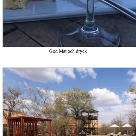
God Mat och dryck