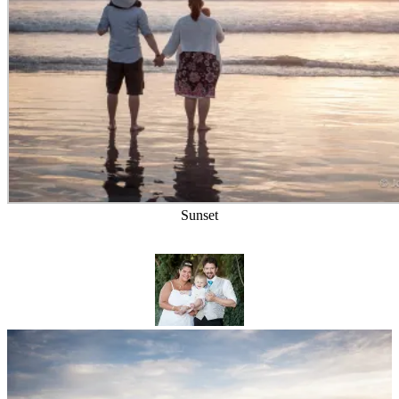
Sunset