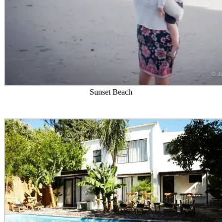
Sunset Beach