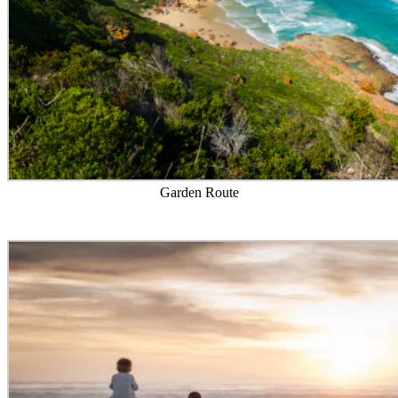
Garden Route