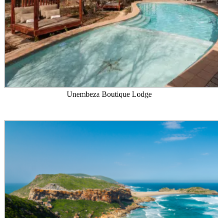
Unembeza Boutique Lodge