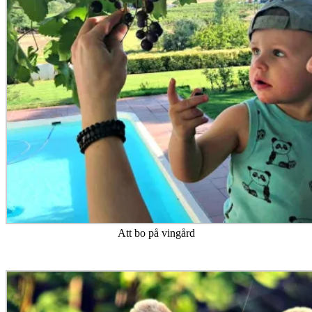
Att bo på vingård