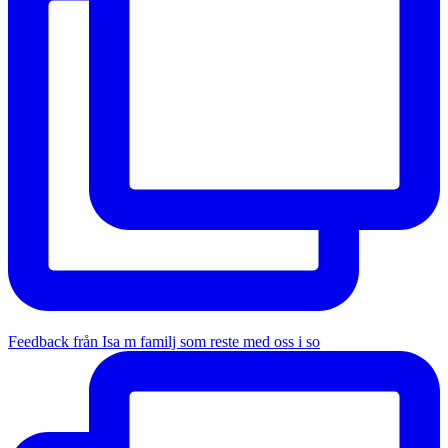
Feedback från Isa m familj som reste med oss i so