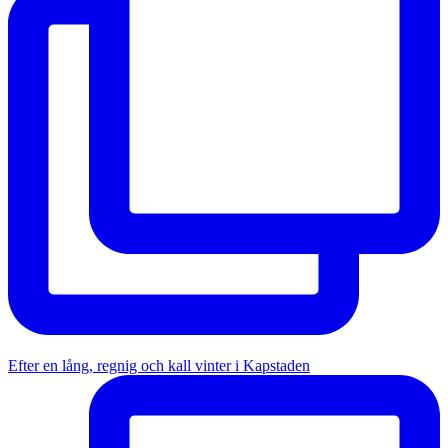
Efter en lång, regnig och kall vinter i Kapstaden