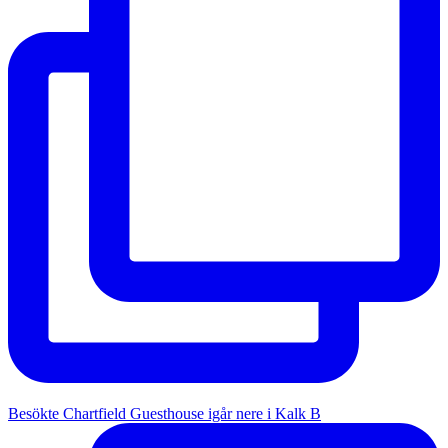
Besökte Chartfield Guesthouse igår nere i Kalk B