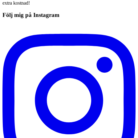
extra kostnad!
Följ mig på Instagram