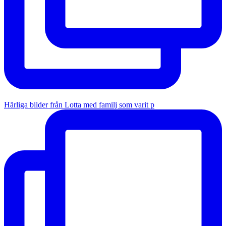
Härliga bilder från Lotta med familj som varit p