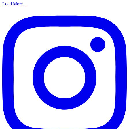
Load More...