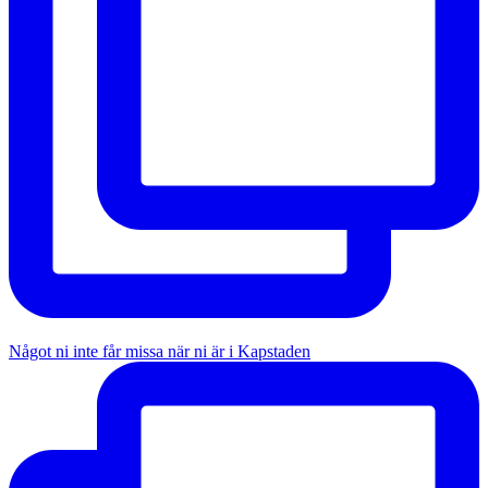
Något ni inte får missa när ni är i Kapstaden