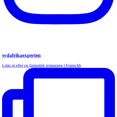
sydafrikaexperten
Letar ni efter en fantastisk restaurang i Franschh