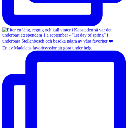
En av Madelens favoritsysslor att göra under helg