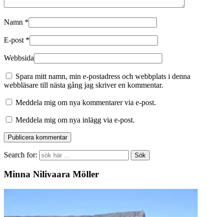
Namn
*
E-post
*
Webbsida
Spara mitt namn, min e-postadress och webbplats i denna
webbläsare till nästa gång jag skriver en kommentar.
Meddela mig om nya kommentarer via e-post.
Meddela mig om nya inlägg via e-post.
Search for:
Minna Nilivaara Möller