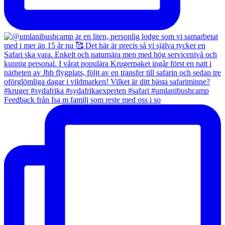
Feedback från Isa m familj som reste med oss i so