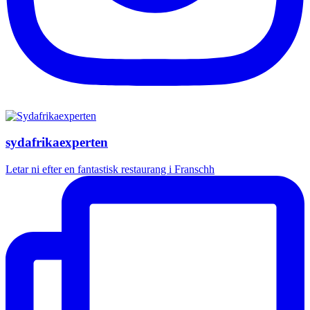
sydafrikaexperten
Letar ni efter en fantastisk restaurang i Franschh