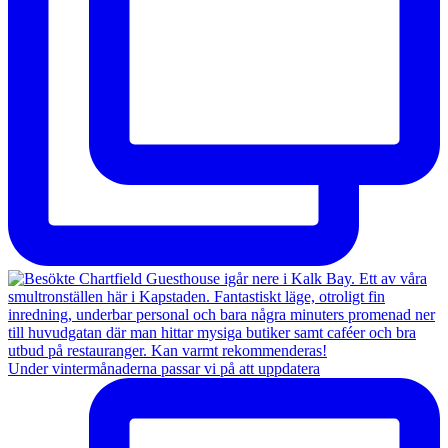
Under vintermånaderna passar vi på att uppdatera