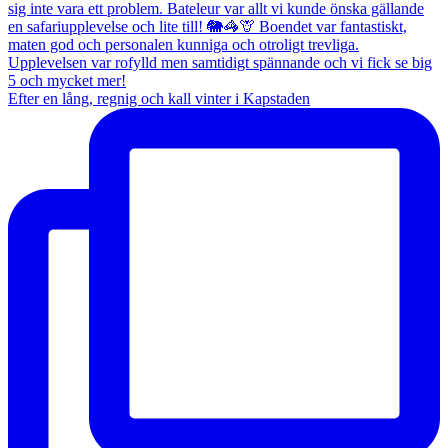
Efter en lång, regnig och kall vinter i Kapstaden