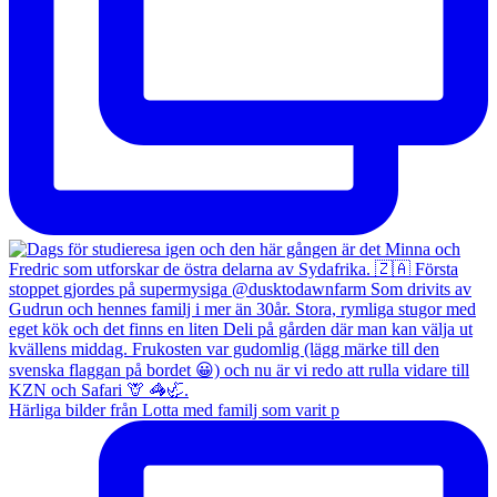
Härliga bilder från Lotta med familj som varit p