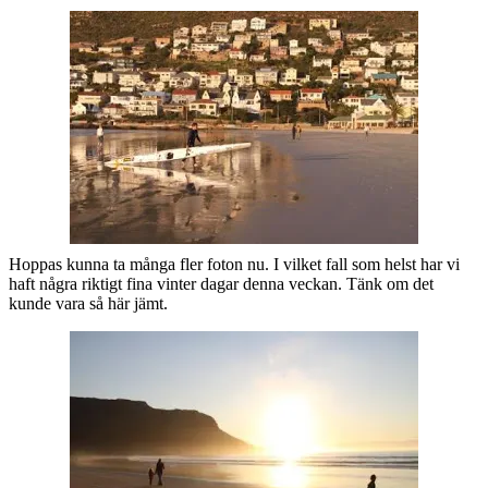
Hoppas kunna ta många fler foton nu. I vilket fall som helst har vi
haft några riktigt fina vinter dagar denna veckan. Tänk om det
kunde vara så här jämt.