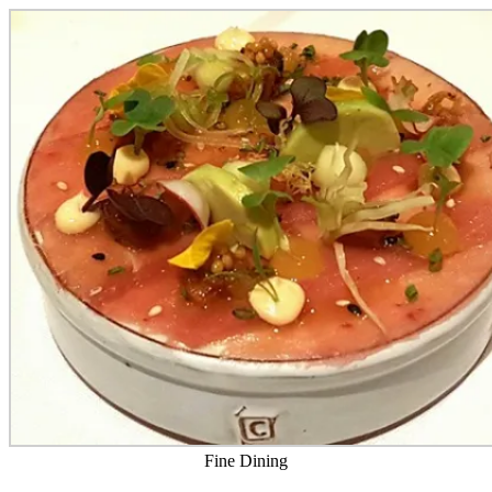
Fine Dining