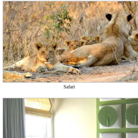
Safari