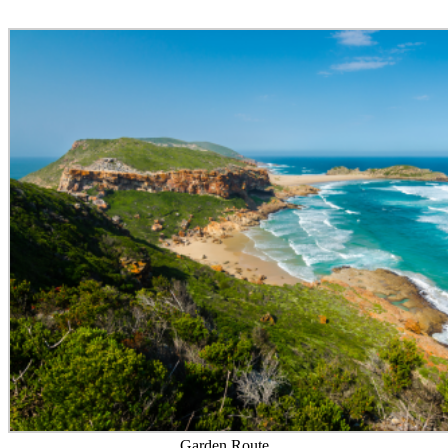
Garden Route