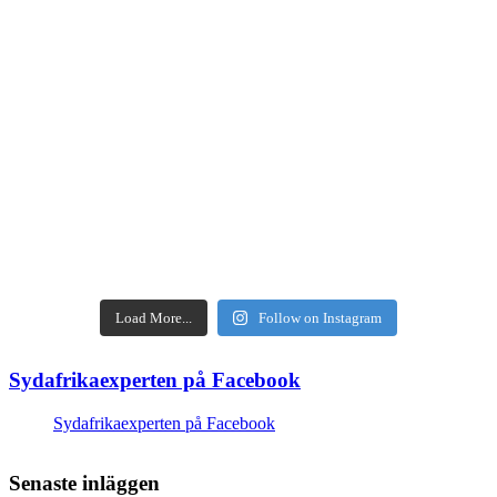
Load More...
Follow on Instagram
Sydafrikaexperten på Facebook
Sydafrikaexperten på Facebook
Senaste inläggen