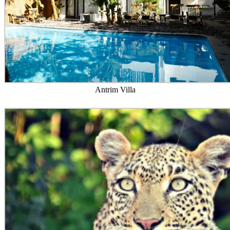
Antrim Villa