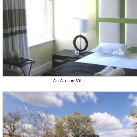
An African Villa