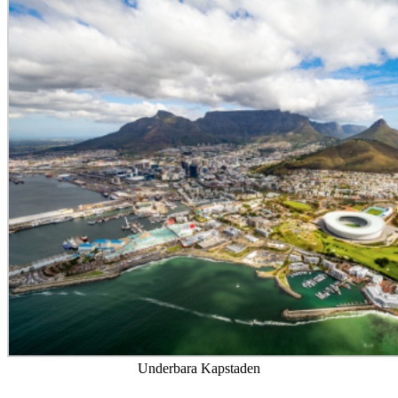
Underbara Kapstaden