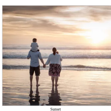
Sunset