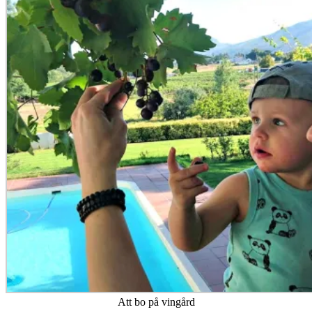
Att bo på vingård