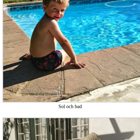
Sol och bad