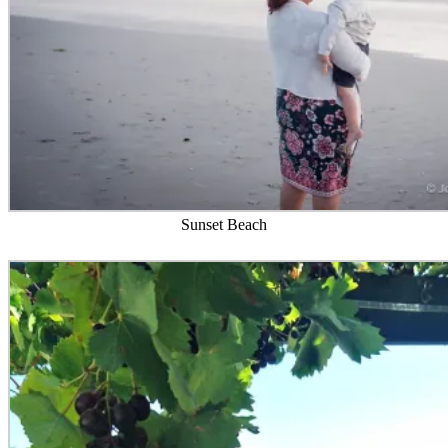
Sunset Beach