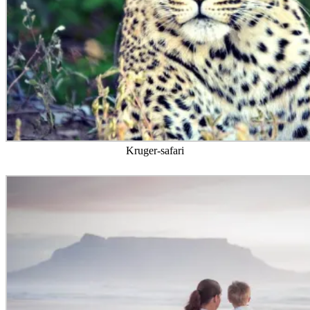
Kruger-safari