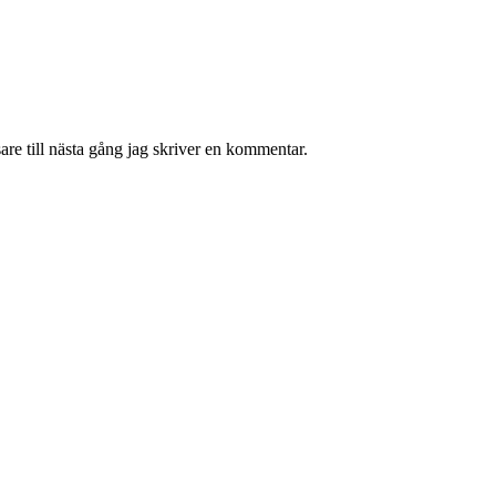
re till nästa gång jag skriver en kommentar.