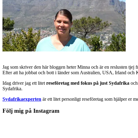
Jag som skriver den här bloggen heter Minna och är en reslusten tjej 
Efter att ha jobbat och bott i länder som Australien, USA, Irland och
Idag driver jag ett litet
reseföretag med fokus på just Sydafrika
och 
Sydafrika.
Sydafrikaexperten
är ett litet personligt reseföretag som hjälper er m
Följ mig på Instagram