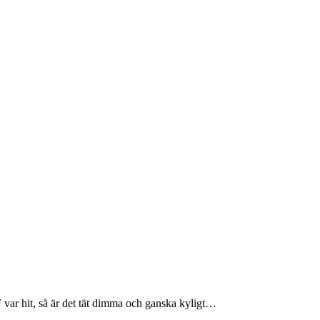
 var hit, så är det tät dimma och ganska kyligt…