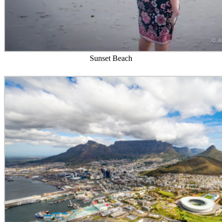
Sunset Beach