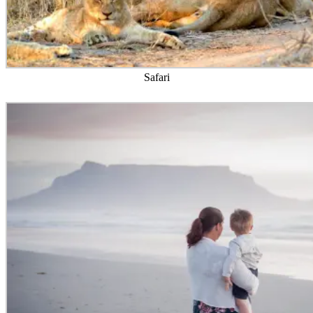
Safari