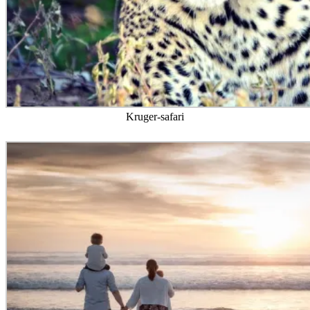
Kruger-safari