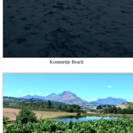
Kommetije Beach