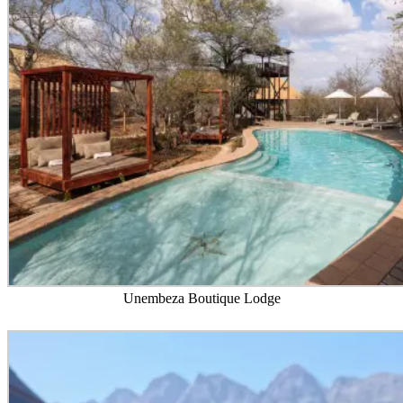
Unembeza Boutique Lodge