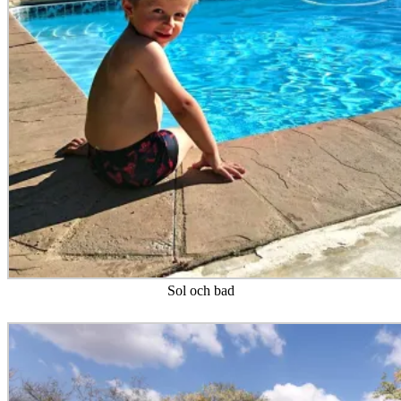
Sol och bad