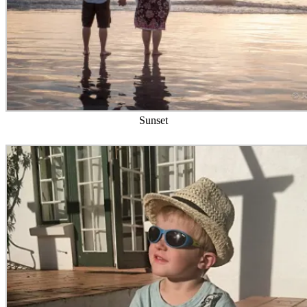
Sunset