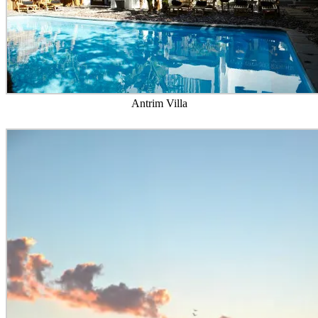
Antrim Villa