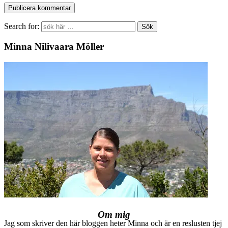
Search for:
Minna Nilivaara Möller
Om mig
Jag som skriver den här bloggen heter Minna och är en reslusten tjej