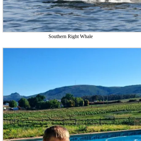
Southern Right Whale