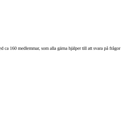
ed ca 160 medlemmar, som alla gärna hjälper till att svara på frågor