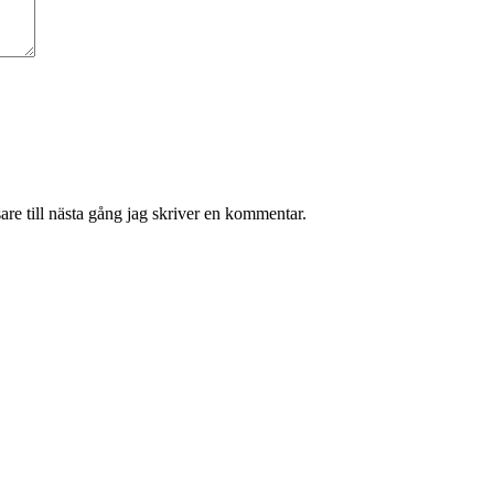
re till nästa gång jag skriver en kommentar.