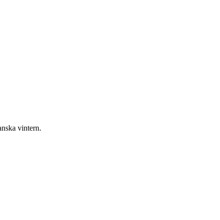
anska vintern.