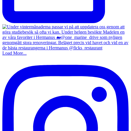
Load More...