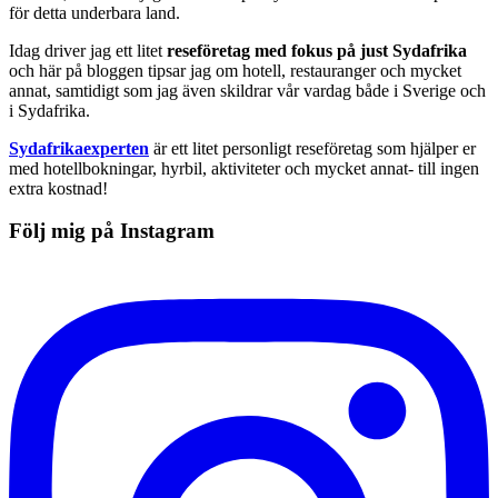
för detta underbara land.
Idag driver jag ett litet
reseföretag med fokus på just Sydafrika
och här på bloggen tipsar jag om hotell, restauranger och mycket
annat, samtidigt som jag även skildrar vår vardag både i Sverige och
i Sydafrika.
Sydafrikaexperten
är ett litet personligt reseföretag som hjälper er
med hotellbokningar, hyrbil, aktiviteter och mycket annat- till ingen
extra kostnad!
Följ mig på Instagram