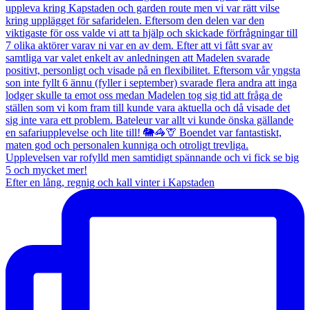
Efter en lång, regnig och kall vinter i Kapstaden