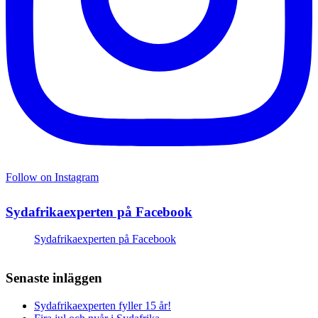
Follow on Instagram
Sydafrikaexperten på Facebook
Sydafrikaexperten på Facebook
Senaste inläggen
Sydafrikaexperten fyller 15 år!