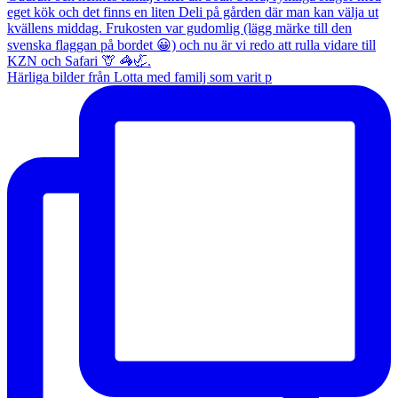
Härliga bilder från Lotta med familj som varit p