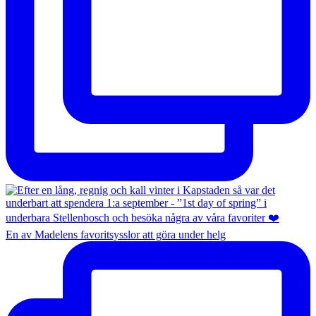
En av Madelens favoritsysslor att göra under helg