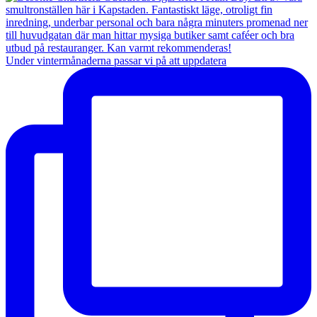
Under vintermånaderna passar vi på att uppdatera