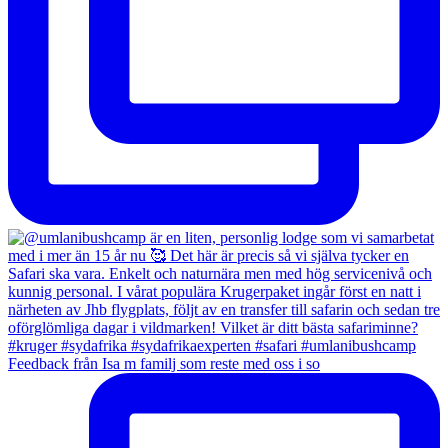
Feedback från Isa m familj som reste med oss i so