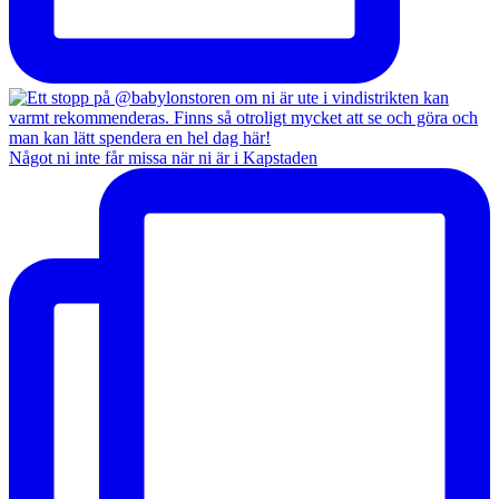
Något ni inte får missa när ni är i Kapstaden