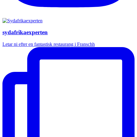
sydafrikaexperten
Letar ni efter en fantastisk restaurang i Franschh