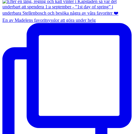
En av Madelens favoritsysslor att göra under helg