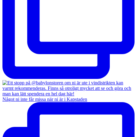
Något ni inte får missa när ni är i Kapstaden