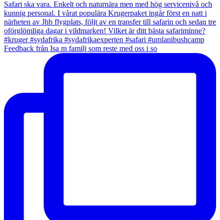
Feedback från Isa m familj som reste med oss i so