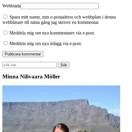
Webbsida
Spara mitt namn, min e-postadress och webbplats i denna
webbläsare till nästa gång jag skriver en kommentar.
Meddela mig om nya kommentarer via e-post.
Meddela mig om nya inlägg via e-post.
Search
for:
Minna Nilivaara Möller