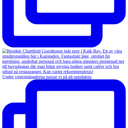
Under vintermånaderna passar vi på att uppdatera