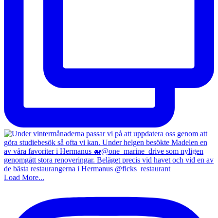
Load More...