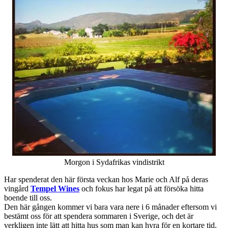
Morgon i Sydafrikas vindistrikt
Har spenderat den här första veckan hos Marie och Alf på deras
vingård
Tempel Wines
och fokus har legat på att försöka hitta
boende till oss.
Den här gången kommer vi bara vara nere i 6 månader eftersom vi
bestämt oss för att spendera sommaren i Sverige, och det är
verkligen inte lätt att hitta hus som man kan hyra för en kortare tid.