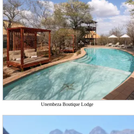
Unembeza Boutique Lodge