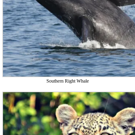
Southern Right Whale