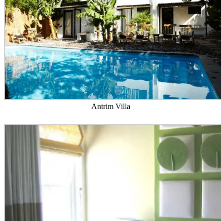
Antrim Villa