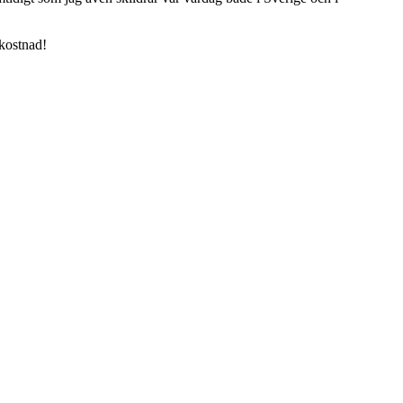
 kostnad!