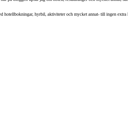
ed hotellbokningar, hyrbil, aktiviteter och mycket annat- till ingen extra