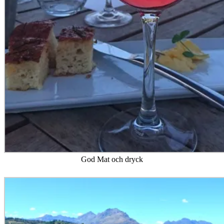
God Mat och dryck