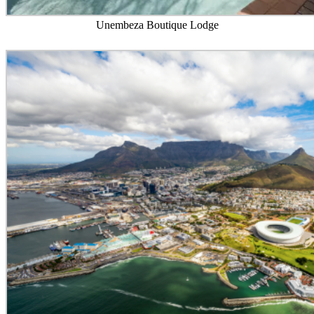
Unembeza Boutique Lodge