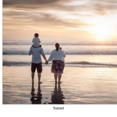
Sunset