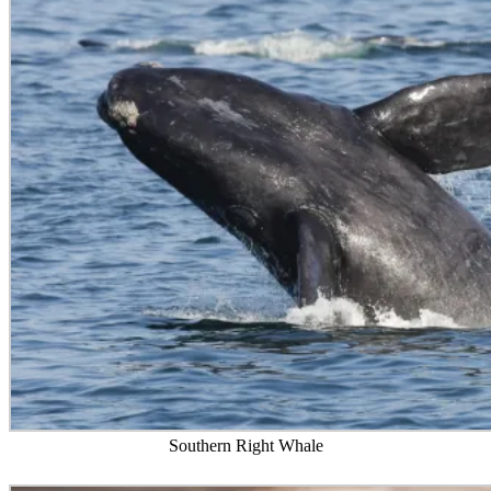
Southern Right Whale