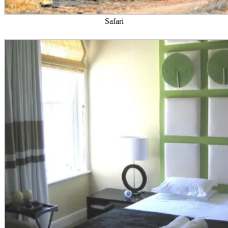
Safari