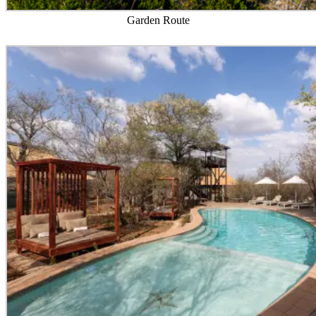
Garden Route