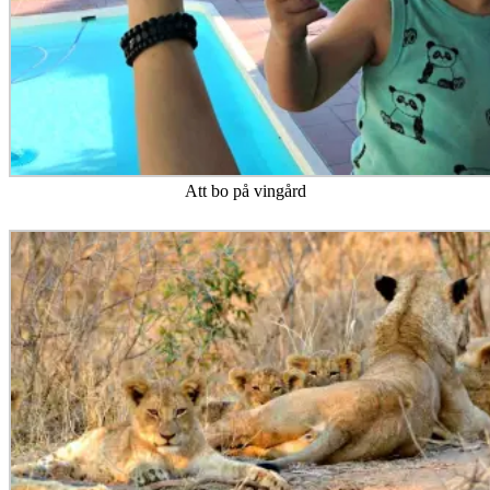
Att bo på vingård