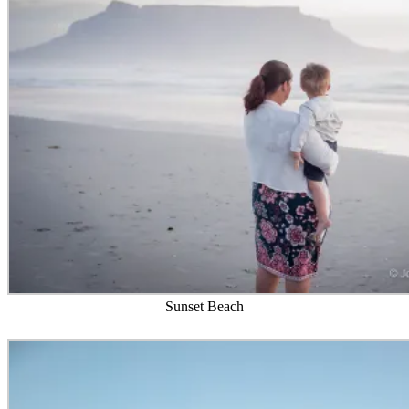
Sunset Beach