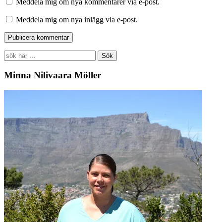
Meddela mig om nya kommentarer via e-post.
Meddela mig om nya inlägg via e-post.
Search
for:
Minna Nilivaara Möller