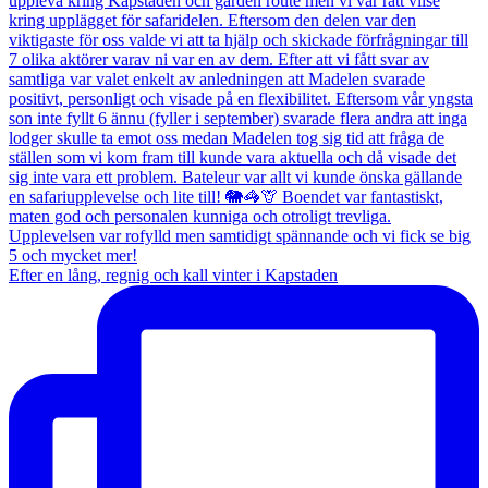
Efter en lång, regnig och kall vinter i Kapstaden