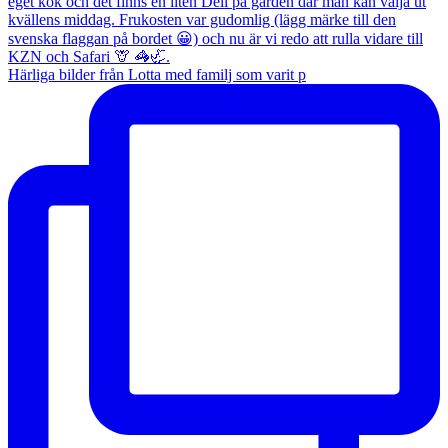
Härliga bilder från Lotta med familj som varit p