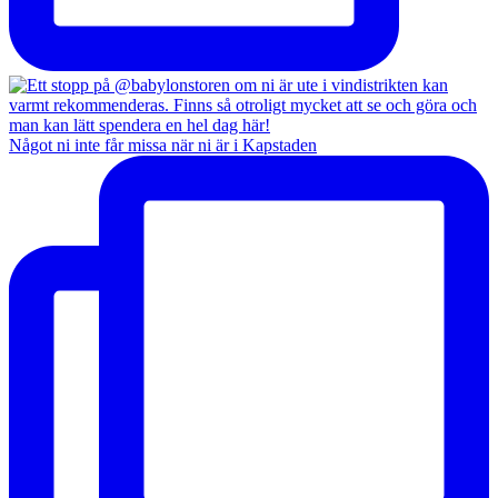
Något ni inte får missa när ni är i Kapstaden