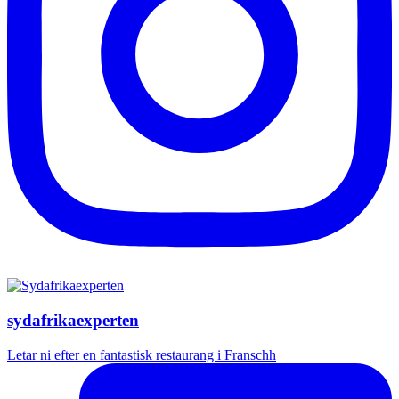
sydafrikaexperten
Letar ni efter en fantastisk restaurang i Franschh