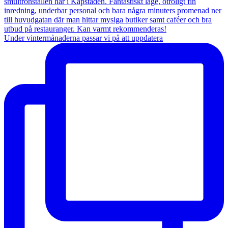
Under vintermånaderna passar vi på att uppdatera