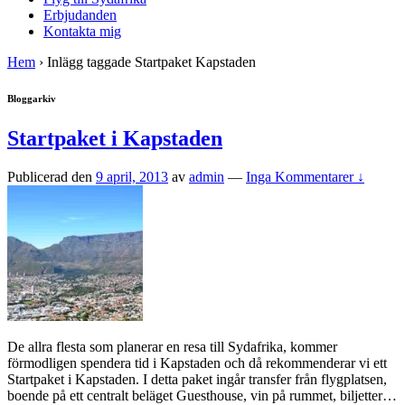
Erbjudanden
Kontakta mig
Hem
›
Inlägg taggade Startpaket Kapstaden
Bloggarkiv
Startpaket i Kapstaden
Publicerad den
9 april, 2013
av
admin
—
Inga Kommentarer ↓
De allra flesta som planerar en resa till Sydafrika, kommer
förmodligen spendera tid i Kapstaden och då rekommenderar vi ett
Startpaket i Kapstaden. I detta paket ingår transfer från flygplatsen,
boende på ett centralt beläget Guesthouse, vin på rummet, biljetter
…