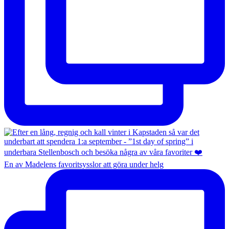
En av Madelens favoritsysslor att göra under helg