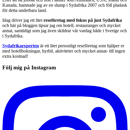
Kanada, hamnade jag av en slump i Sydafrika 2007 och föll pladask
för detta underbara land.
Idag driver jag ett litet
reseföretag med fokus på just Sydafrika
och här på bloggen tipsar jag om hotell, restauranger och mycket
annat, samtidigt som jag även skildrar vår vardag både i Sverige och
i Sydafrika.
Sydafrikaexperten
är ett litet personligt reseföretag som hjälper er
med hotellbokningar, hyrbil, aktiviteter och mycket annat- till ingen
extra kostnad!
Följ mig på Instagram