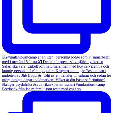
Feedback från Isa m familj som reste med oss i so