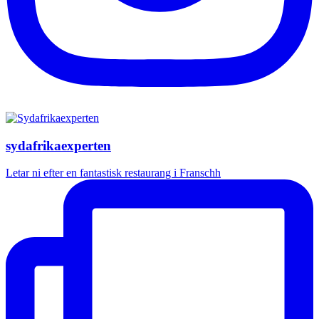
sydafrikaexperten
Letar ni efter en fantastisk restaurang i Franschh