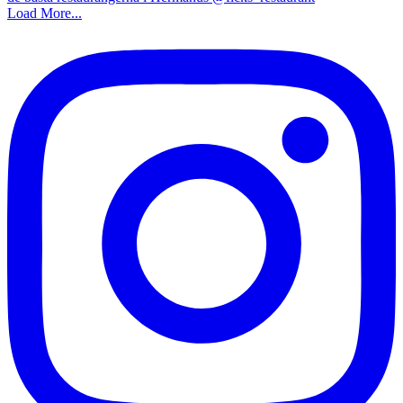
Load More...