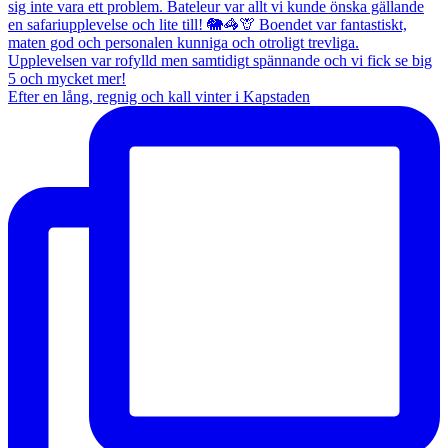
Efter en lång, regnig och kall vinter i Kapstaden