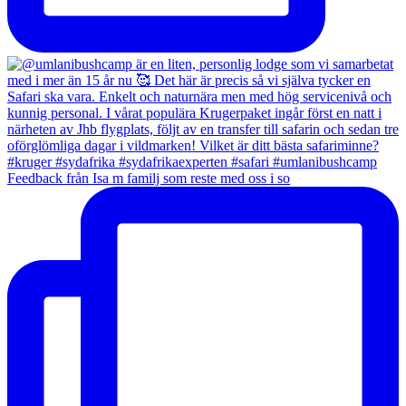
Feedback från Isa m familj som reste med oss i so