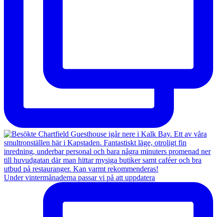
Under vintermånaderna passar vi på att uppdatera