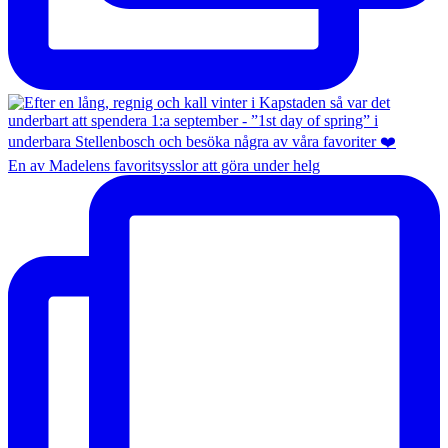
En av Madelens favoritsysslor att göra under helg