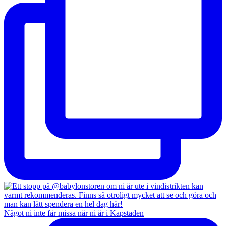
Något ni inte får missa när ni är i Kapstaden