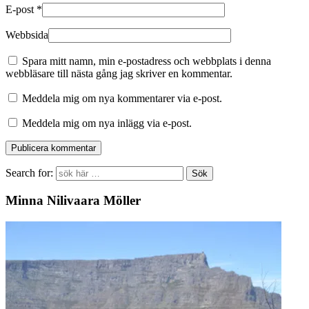
E-post
*
Webbsida
Spara mitt namn, min e-postadress och webbplats i denna
webbläsare till nästa gång jag skriver en kommentar.
Meddela mig om nya kommentarer via e-post.
Meddela mig om nya inlägg via e-post.
Search for:
Minna Nilivaara Möller