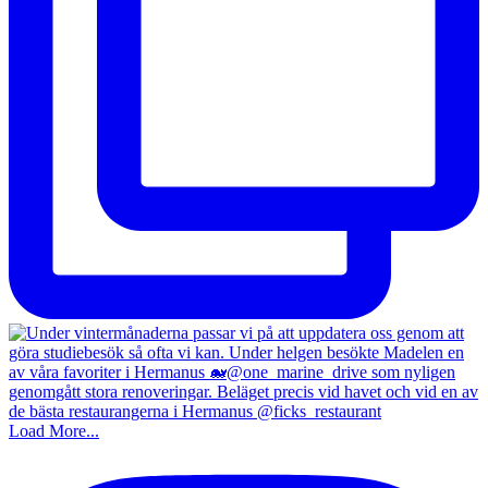
Load More...