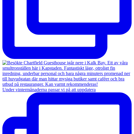
Under vintermånaderna passar vi på att uppdatera