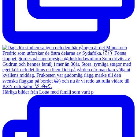
Härliga bilder från Lotta med familj som varit p