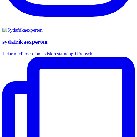
sydafrikaexperten
Letar ni efter en fantastisk restaurang i Franschh