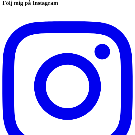
Följ mig på Instagram