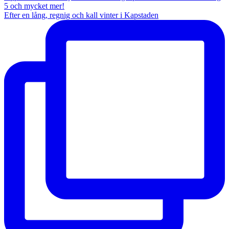
Efter en lång, regnig och kall vinter i Kapstaden