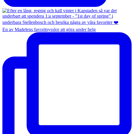
En av Madelens favoritsysslor att göra under helg