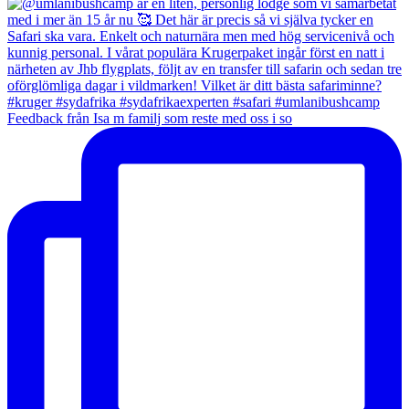
Feedback från Isa m familj som reste med oss i so