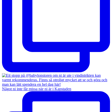
Något ni inte får missa när ni är i Kapstaden