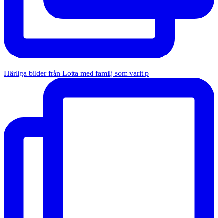
Härliga bilder från Lotta med familj som varit p