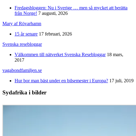
Fredagsbloggen: Nu i Sverige … men så mycket att berätta
från Norge!
7 augusti, 2026
Mary af Rövarhamn
15 år senare
17 februari, 2026
Svenska resebloggar
Välkommen till nätverket Svenska Resebloggar
18 mars,
2017
vagabondfamiljen.se
Hur bor man bäst under en bilsemester i Europa?
17 juli, 2019
Sydafrika i bilder