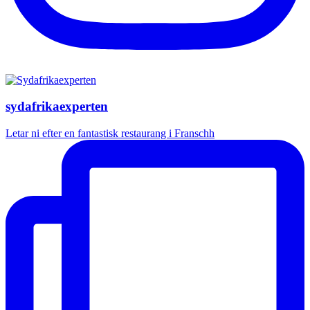
sydafrikaexperten
Letar ni efter en fantastisk restaurang i Franschh