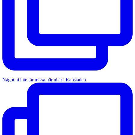
Något ni inte får missa när ni är i Kapstaden