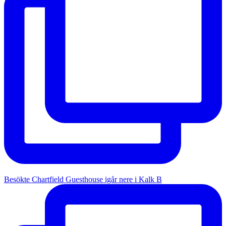
Besökte Chartfield Guesthouse igår nere i Kalk B