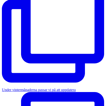
Under vintermånaderna passar vi på att uppdatera