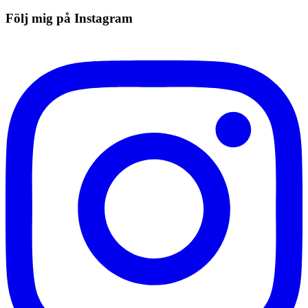
Följ mig på Instagram