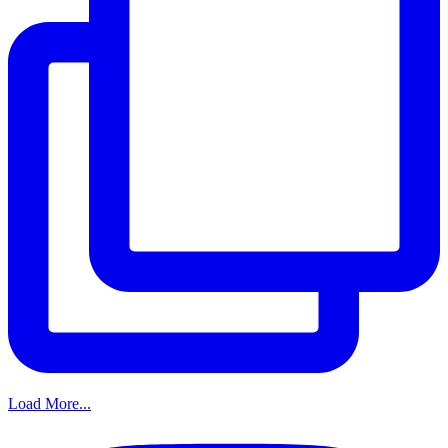
Load More...