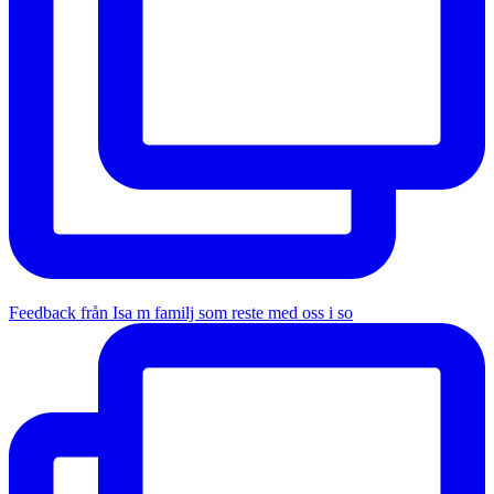
Feedback från Isa m familj som reste med oss i so