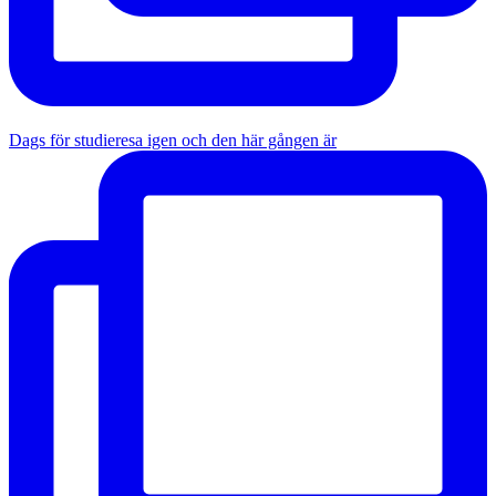
Dags för studieresa igen och den här gången är