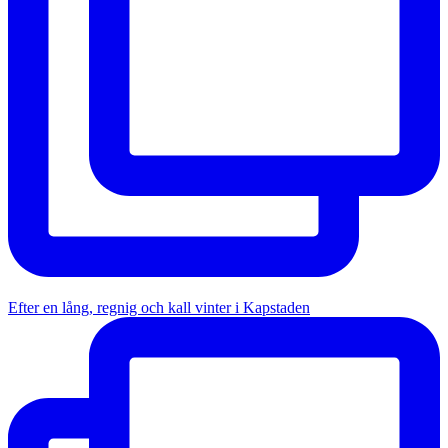
Efter en lång, regnig och kall vinter i Kapstaden