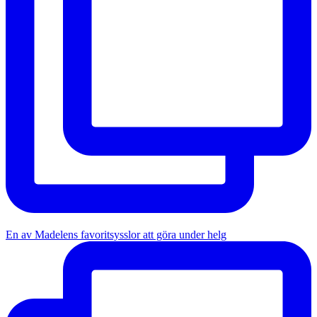
En av Madelens favoritsysslor att göra under helg