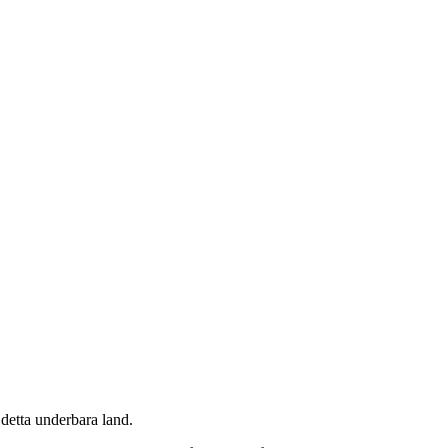
detta underbara land.