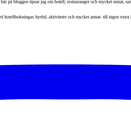
här på bloggen tipsar jag om hotell, restauranger och mycket annat, sam
ed hotellbokningar, hyrbil, aktiviteter och mycket annat- till ingen extra