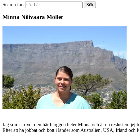
Search for:
Minna Nilivaara Möller
Jag som skriver den här bloggen heter Minna och är en reslusten tjej 
Efter att ha jobbat och bott i länder som Australien, USA, Irland och