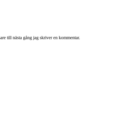
re till nästa gång jag skriver en kommentar.