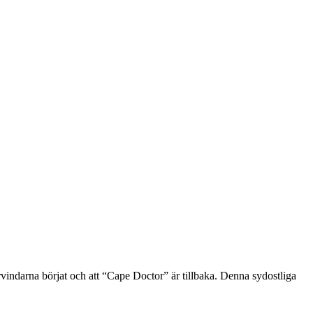
vindarna börjat och att “Cape Doctor” är tillbaka. Denna sydostliga