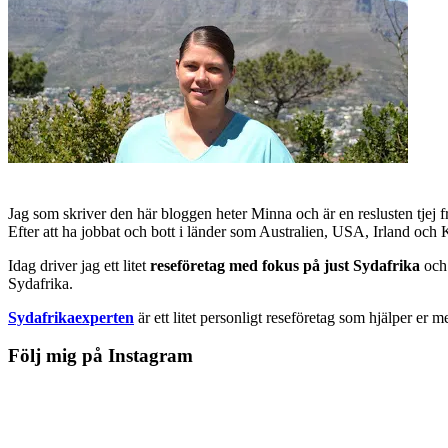
Jag som skriver den här bloggen heter Minna och är en reslusten tjej 
Efter att ha jobbat och bott i länder som Australien, USA, Irland och
Idag driver jag ett litet
reseföretag med fokus på just Sydafrika
och 
Sydafrika.
Sydafrikaexperten
är ett litet personligt reseföretag som hjälper er m
Följ mig på Instagram