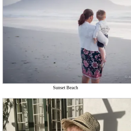
Sunset Beach