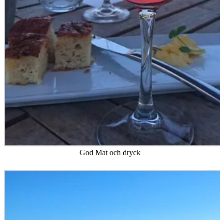
God Mat och dryck