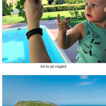
Att bo på vingård