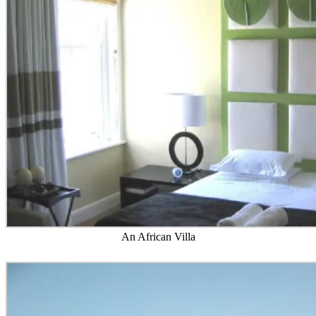
An African Villa