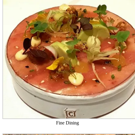
Fine Dining