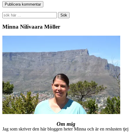
Search
for:
Minna Nilivaara Möller
Om mig
Jag som skriver den här bloggen heter Minna och är en reslusten tjej