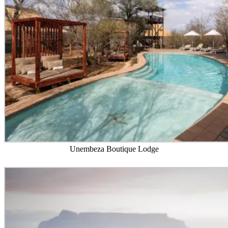
Unembeza Boutique Lodge