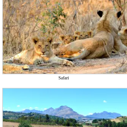
Safari