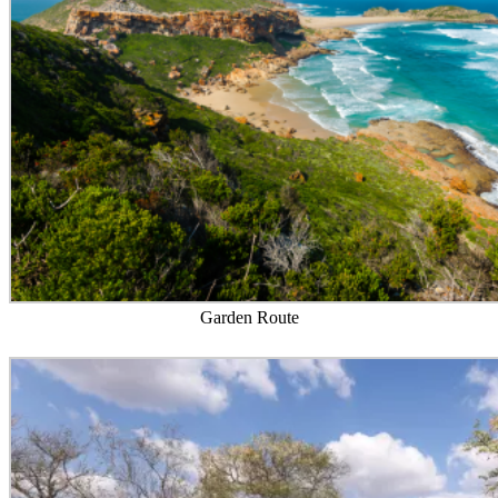
Garden Route