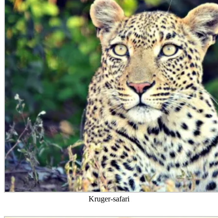
Kruger-safari