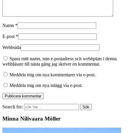
Namn
*
E-post
*
Webbsida
Spara mitt namn, min e-postadress och webbplats i denna
webbläsare till nästa gång jag skriver en kommentar.
Meddela mig om nya kommentarer via e-post.
Meddela mig om nya inlägg via e-post.
Search for:
Minna Nilivaara Möller