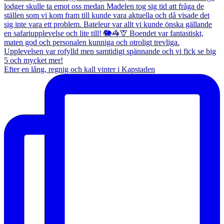
Efter en lång, regnig och kall vinter i Kapstaden