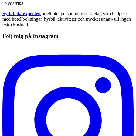
i Sydafrika.
Sydafrikaexperten
är ett litet personligt reseföretag som hjälper er
med hotellbokningar, hyrbil, aktiviteter och mycket annat- till ingen
extra kostnad!
Följ mig på Instagram