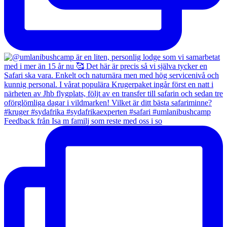
Feedback från Isa m familj som reste med oss i so