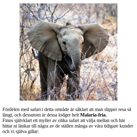
Fördelen med safari i detta område är såklart att man slipper resa så
långt, och dessutom är dessa lodger helt
Malaria-fria.
Finns självklart ett myller av olika safari att välja mellan och här
hittar ni länkar till några av de ställen många av våra tidigare kunder
och vi själva gillar: