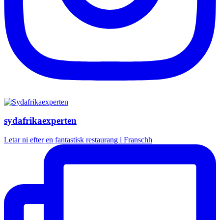
sydafrikaexperten
Letar ni efter en fantastisk restaurang i Franschh