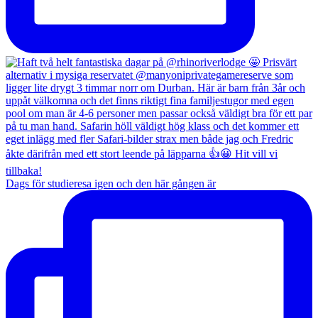
Dags för studieresa igen och den här gången är