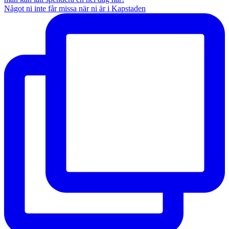
Något ni inte får missa när ni är i Kapstaden