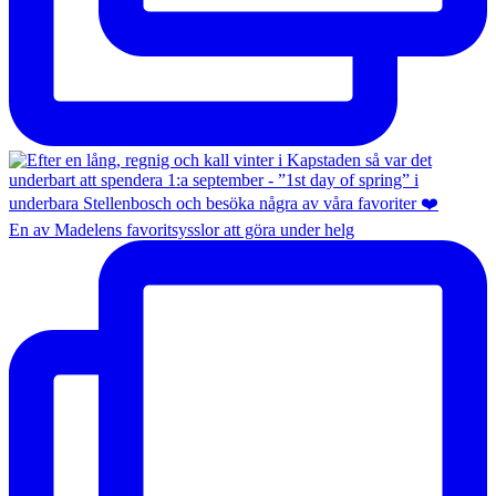
En av Madelens favoritsysslor att göra under helg